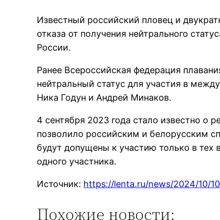
Известный российский пловец и двукрат
отказа от получения нейтрального стату
России.
Ранее Всероссийская федерация плавания
нейтральный статус для участия в между
Ника Годун и Андрей Минаков.
4 сентября 2023 года стало известно о 
позволило российским и белорусским сп
будут допущены к участию только в тех 
одного участника.
Источник:
https://lenta.ru/news/2024/10/1
Похожие новости: