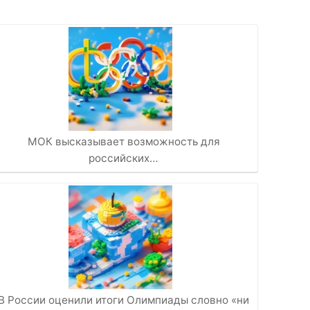
МОК высказывает возможность для
российских…
В России оценили итоги Олимпиады словно «ни