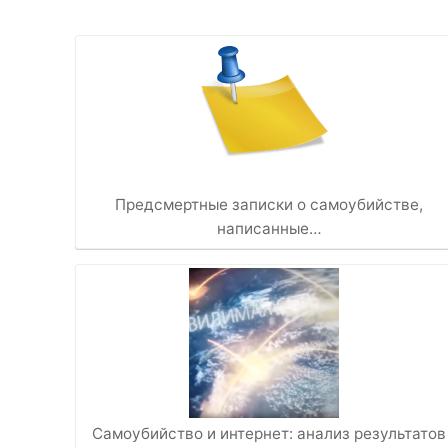
Предсмертные записки о самоубийстве,
написанные…
Самоубийство и интернет: анализ результатов