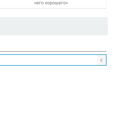
чего хорошего»