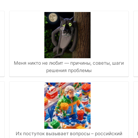
Меня никто не любит — причины, советы, шаги
решения проблемы
Их поступок вызывает вопросы – российский