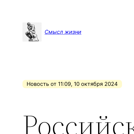
Перейти
к
содержимому
Смысл жизни
Новость от 11:09, 10 октября 2024
Российс