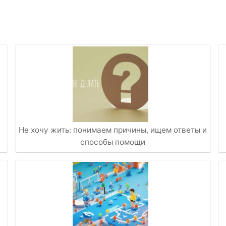
Не хочу жить: понимаем причины, ищем ответы и
способы помощи