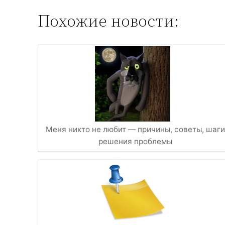
Похожие новости:
Меня никто не любит — причины, советы, шаги
решения проблемы