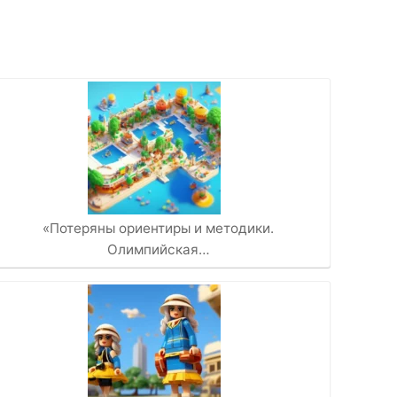
«Потеряны ориентиры и методики.
Олимпийская…