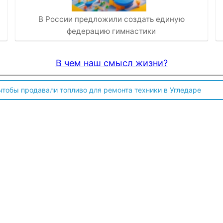
В России предложили создать единую
федерацию гимнастики
В чем наш смысл жизни?
 чтобы продавали топливо для ремонта техники в Угледаре