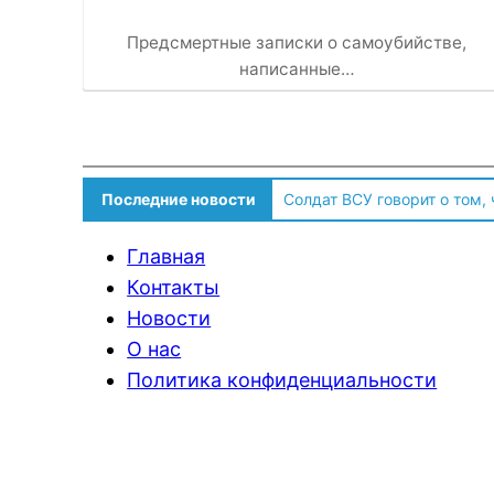
Предсмертные записки о самоубийстве,
написанные…
Последние новости
Солдат ВСУ говорит о том,
Главная
Контакты
Новости
О нас
Политика конфиденциальности