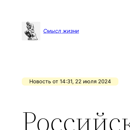
Перейти
к
содержимому
Смысл жизни
Новость от 14:31, 22 июля 2024
Российс