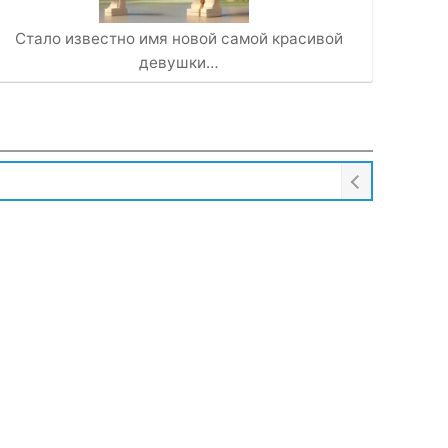
Стало известно имя новой самой красивой
девушки…