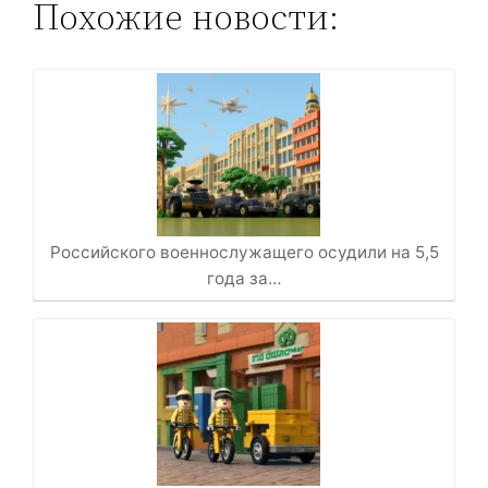
Похожие новости:
Российского военнослужащего осудили на 5,5
года за…