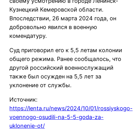
своему усмотрению в городе Ленинск-
Кузнецкий Кемеровской области.
Впоследствии, 26 марта 2024 года, он
добровольно явился в военную
комендатуру.
Суд приговорил его к 5,5 летам колонии
общего режима. Ранее сообщалось, что
другой российский военнослужащий
также был осужден на 5,5 лет за
уклонение от службы.
Источник:
https://lenta.ru/news/2024/10/01/rossiyskogo-
voennogo-osudili-na-5-5-goda-za-
uklonenie-ot/