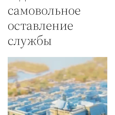
самовольное
оставление
службы