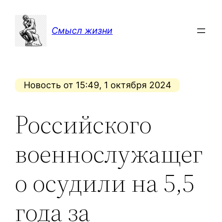
Перейти
к
Смысл жизни
содержимому
Новость от 15:49, 1 октября 2024
Российского
военнослужащег
о осудили на 5,5
года за