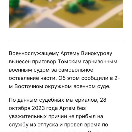
Военнослужащему Артему Винокурову
вынесен приговор Томским гарнизонным
военным судом за самовольное
оставление части. Об этом сообщили в 2-
м Восточном окружном военном суде.
По данным судебных материалов, 28
октября 2023 года Артем без
уважительных причин не прибыл на
службу из отпуска и провел время по