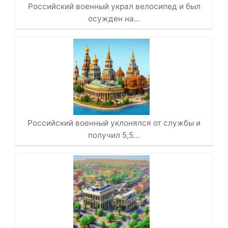
Российский военный украл велосипед и был
осужден на…
Российский военный уклонялся от службы и
получил 5,5…