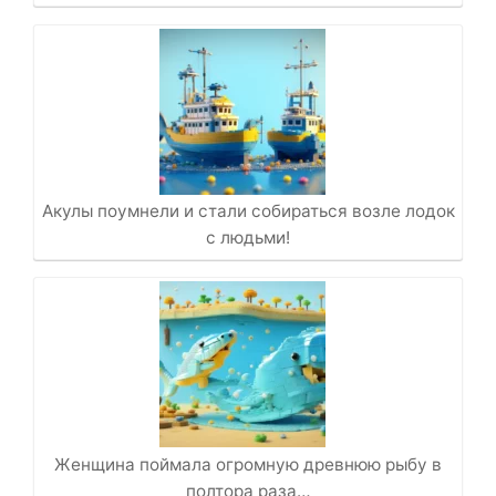
Акулы поумнели и стали собираться возле лодок
с людьми!
Женщина поймала огромную древнюю рыбу в
полтора раза…