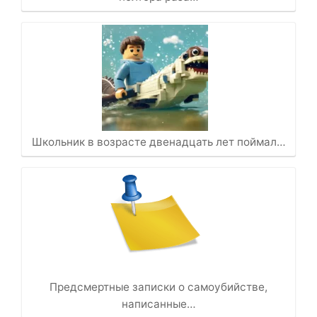
Школьник в возрасте двенадцать лет поймал…
Предсмертные записки о самоубийстве,
написанные…