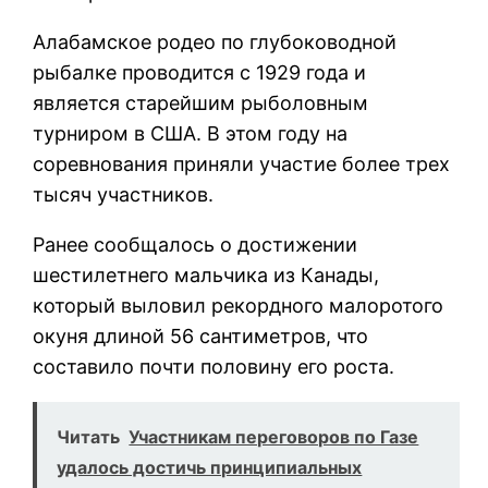
Алабамское родео по глубоководной
рыбалке проводится с 1929 года и
является старейшим рыболовным
турниром в США. В этом году на
соревнования приняли участие более трех
тысяч участников.
Ранее сообщалось о достижении
шестилетнего мальчика из Канады,
который выловил рекордного малоротого
окуня длиной 56 сантиметров, что
составило почти половину его роста.
Читать
Участникам переговоров по Газе
удалось достичь принципиальных