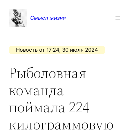
Перейти
к
Смысл жизни
содержимому
Новость от 17:24, 30 июля 2024
Рыболовная
команда
поймала 224-
килограммовую