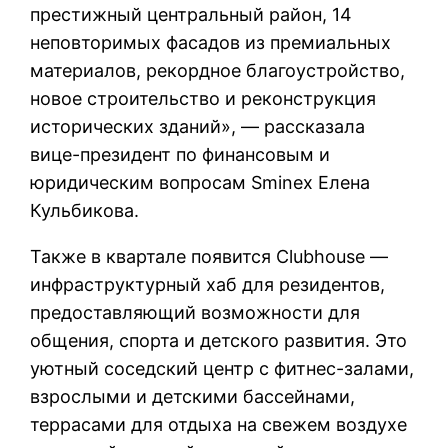
престижный центральный район, 14
неповторимых фасадов из премиальных
материалов, рекордное благоустройство,
новое строительство и реконструкция
исторических зданий», — рассказала
вице-президент по финансовым и
юридическим вопросам Sminex Елена
Кульбикова.
Также в квартале появится Clubhouse —
инфраструктурный хаб для резидентов,
предоставляющий возможности для
общения, спорта и детского развития. Это
уютный соседский центр с фитнес-залами,
взрослыми и детскими бассейнами,
террасами для отдыха на свежем воздухе