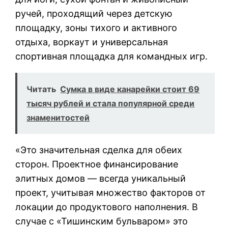
ручей, проходящий через детскую
площадку, зоны тихого и активного
отдыха, воркаут и универсальная
спортивная площадка для командных игр.
Читать
Сумка в виде канарейки стоит 69
тысяч рублей и стала популярной среди
знаменитостей
«Это значительная сделка для обеих
сторон. Проектное финансирование
элитных домов — всегда уникальный
проект, учитывая множество факторов от
локации до продуктового наполнения. В
случае с «Тишинским бульваром» это