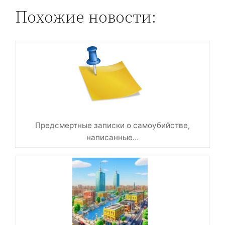
Похожие новости:
Предсмертные записки о самоубийстве,
написанные…