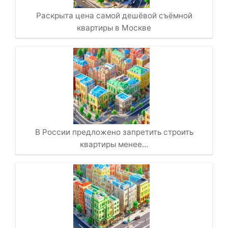
Раскрыта цена самой дешёвой съёмной
квартиры в Москве
В России предложено запретить строить
квартиры менее…