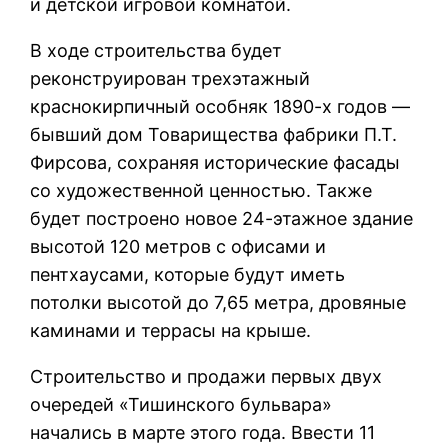
и детской игровой комнатой.
В ходе строительства будет
реконструирован трехэтажный
краснокирпичный особняк 1890-х годов —
бывший дом Товарищества фабрики П.Т.
Фирсова, сохраняя исторические фасады
со художественной ценностью. Также
будет построено новое 24-этажное здание
высотой 120 метров с офисами и
пентхаусами, которые будут иметь
потолки высотой до 7,65 метра, дровяные
каминами и террасы на крыше.
Строительство и продажи первых двух
очередей «Тишинского бульвара»
начались в марте этого года. Ввести 11