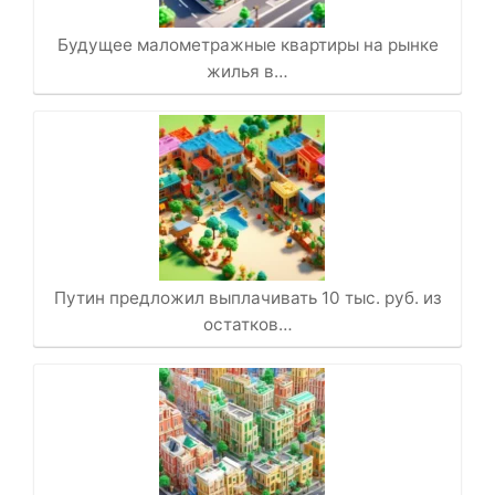
Будущее малометражные квартиры на рынке
жилья в…
Путин предложил выплачивать 10 тыс. руб. из
остатков…