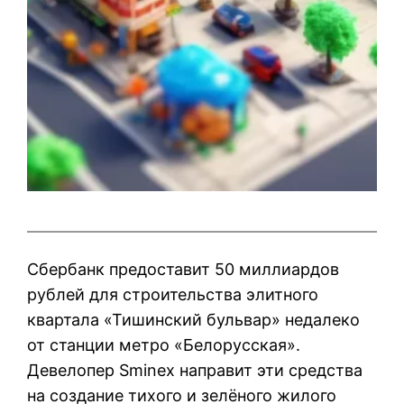
Сбербанк предоставит 50 миллиардов
рублей для строительства элитного
квартала «Тишинский бульвар» недалеко
от станции метро «Белорусская».
Девелопер Sminex направит эти средства
на создание тихого и зелёного жилого