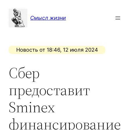
Перейти
к
Смысл жизни
содержимому
Новость от 18:46, 12 июля 2024
Сбер
предоставит
Sminex
финансирование