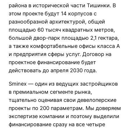
района в исторической части Тишинки. В
этом проекте будут 14 корпусов с
разнообразной архитектурой, общей
площадью 60 тысяч квадратных метров,
большой двор-парк площадью 2,1 гектара,
а также комфортабельные офисы класса А
и предприятия сферы услуг. Договор на
проектное финансирование будет
действовать до апреля 2030 года.
Sminex — один из ведущих застройщиков
в премиальном сегменте рынка,
тщательно оценивая свои девелоперские
проекты по 200 параметрам. Мы доверяем
экспертизе компании и поэтому выделили
финансирование сразу на все четыре