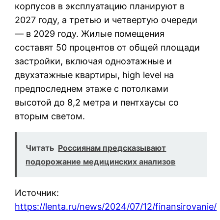
корпусов в эксплуатацию планируют в
2027 году, а третью и четвертую очереди
— в 2029 году. Жилые помещения
составят 50 процентов от общей площади
застройки, включая одноэтажные и
двухэтажные квартиры, high level на
предпоследнем этаже с потолками
высотой до 8,2 метра и пентхаусы со
вторым светом.
Читать
Россиянам предсказывают
подорожание медицинских анализов
Источник:
https://lenta.ru/news/2024/07/12/finansirovanie/