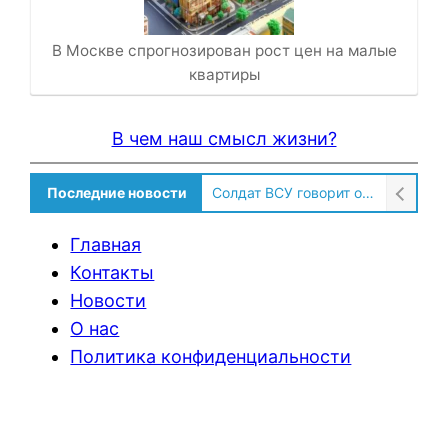
В Москве спрогнозирован рост цен на малые
квартиры
В чем наш смысл жизни?
Последние новости
Солдат ВСУ говорит о том, чтобы продавали топливо для ремонта техники в Угледаре
Главная
Контакты
Новости
О нас
Политика конфиденциальности