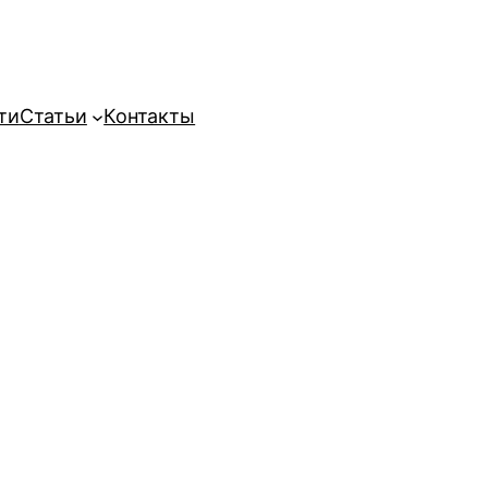
ти
Статьи
Контакты