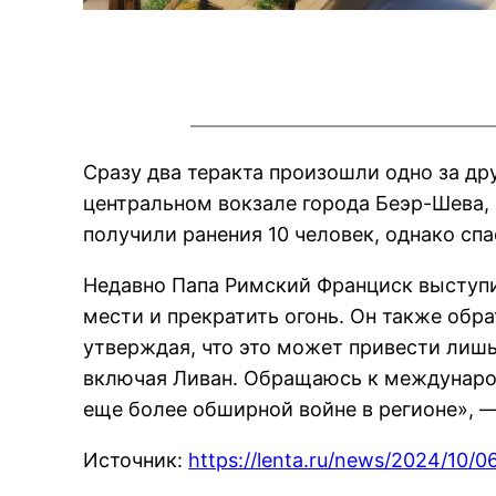
Сразу два теракта произошли одно за др
центральном вокзале города Беэр-Шева, 
получили ранения 10 человек, однако спа
Недавно Папа Римский Франциск выступи
мести и прекратить огонь. Он также об
утверждая, что это может привести лишь
включая Ливан. Обращаюсь к междунаро
еще более обширной войне в регионе», —
Источник:
https://lenta.ru/news/2024/10/0