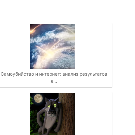
Самоубийство и интернет: анализ результатов
в…