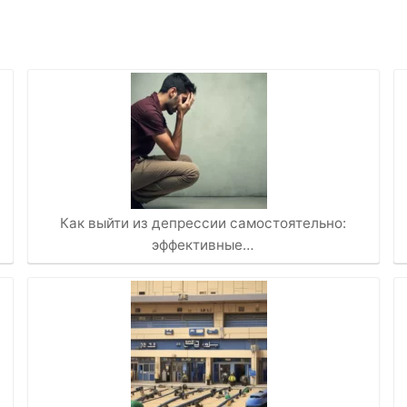
Как выйти из депрессии самостоятельно:
эффективные…