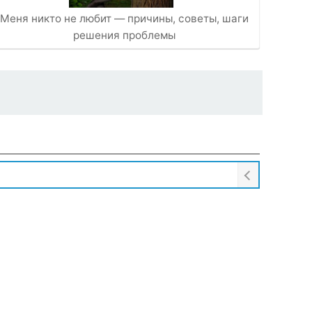
Меня никто не любит — причины, советы, шаги
решения проблемы