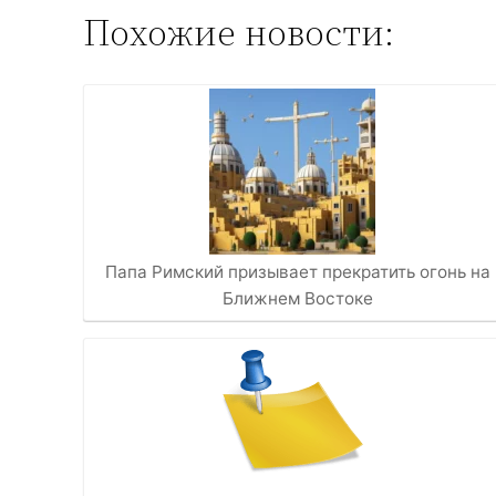
Похожие новости:
Папа Римский призывает прекратить огонь на
Ближнем Востоке