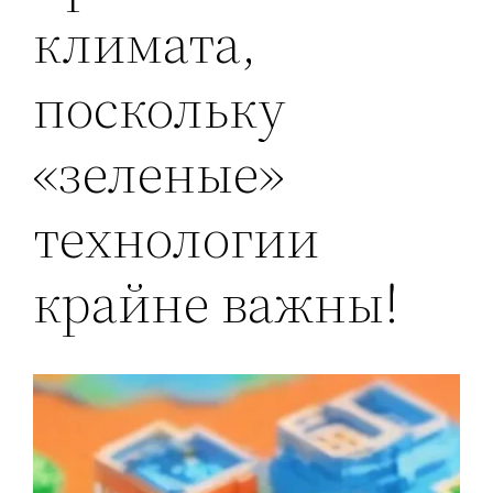
климата,
поскольку
«зеленые»
технологии
крайне важны!