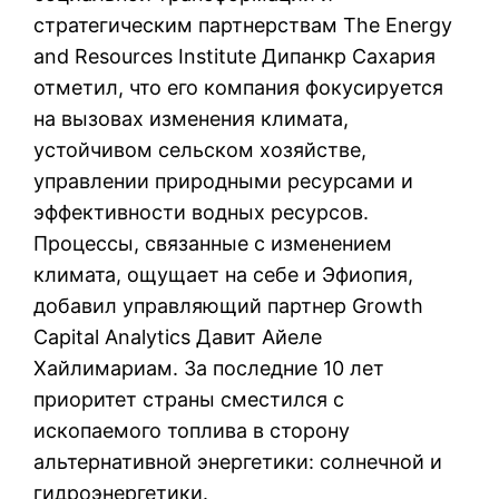
стратегическим партнерствам The Energy
and Resources Institute Дипанкр Сахария
отметил, что его компания фокусируется
на вызовах изменения климата,
устойчивом сельском хозяйстве,
управлении природными ресурсами и
эффективности водных ресурсов.
Процессы, связанные с изменением
климата, ощущает на себе и Эфиопия,
добавил управляющий партнер Growth
Capital Analytics Давит Айеле
Хайлимариам. За последние 10 лет
приоритет страны сместился с
ископаемого топлива в сторону
альтернативной энергетики: солнечной и
гидроэнергетики.