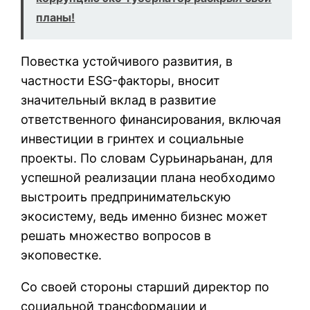
планы!
Повестка устойчивого развития, в
частности ESG-факторы, вносит
значительный вклад в развитие
ответственного финансирования, включая
инвестиции в гринтех и социальные
проекты. По словам Сурьинарьанан, для
успешной реализации плана необходимо
выстроить предпринимательскую
экосистему, ведь именно бизнес может
решать множество вопросов в
экоповестке.
Со своей стороны старший директор по
социальной трансформации и