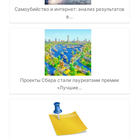
Самоубийство и интернет: анализ результатов
в…
Проекты Сбера стали лауреатами премии
«Лучшие…