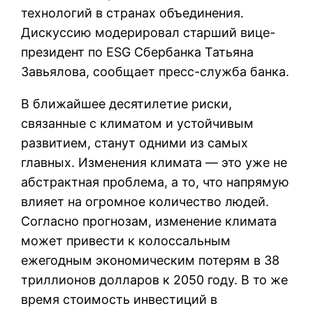
технологий в странах объединения.
Дискуссию модерировал старший вице-
президент по ESG Сбербанка Татьяна
Завьялова, сообщает пресс-служба банка.
В ближайшее десятилетие риски,
связанные с климатом и устойчивым
развитием, станут одними из самых
главных. Изменения климата — это уже не
абстрактная проблема, а то, что напрямую
влияет на огромное количество людей.
Согласно прогнозам, изменение климата
может привести к колоссальным
ежегодным экономическим потерям в 38
триллионов долларов к 2050 году. В то же
время стоимость инвестиций в