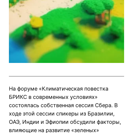
На форуме «Климатическая повестка
БРИКС в современных условиях»
состоялась собственная сессия Сбера. В
ходе этой сессии спикеры из Бразилии,
ОАЭ, Индии и Эфиопии обсудили факторы,
влияющие на развитие «зеленых»