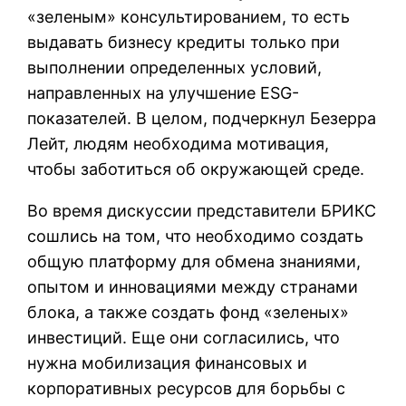
«зеленым» консультированием, то есть
выдавать бизнесу кредиты только при
выполнении определенных условий,
направленных на улучшение ESG-
показателей. В целом, подчеркнул Безерра
Лейт, людям необходима мотивация,
чтобы заботиться об окружающей среде.
Во время дискуссии представители БРИКС
сошлись на том, что необходимо создать
общую платформу для обмена знаниями,
опытом и инновациями между странами
блока, а также создать фонд «зеленых»
инвестиций. Еще они согласились, что
нужна мобилизация финансовых и
корпоративных ресурсов для борьбы с