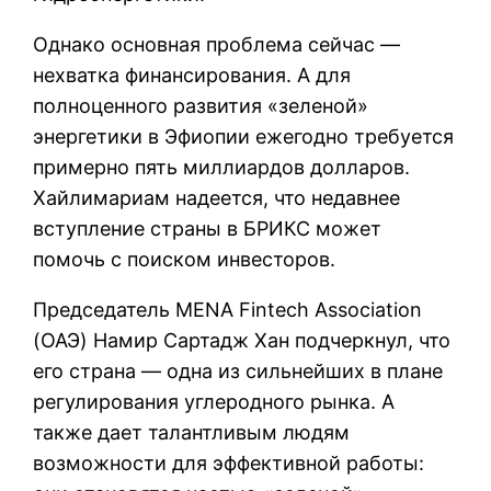
Однако основная проблема сейчас —
нехватка финансирования. А для
полноценного развития «зеленой»
энергетики в Эфиопии ежегодно требуется
примерно пять миллиардов долларов.
Хайлимариам надеется, что недавнее
вступление страны в БРИКС может
помочь с поиском инвесторов.
Председатель MENA Fintech Association
(ОАЭ) Намир Сартадж Хан подчеркнул, что
его страна — одна из сильнейших в плане
регулирования углеродного рынка. А
также дает талантливым людям
возможности для эффективной работы: