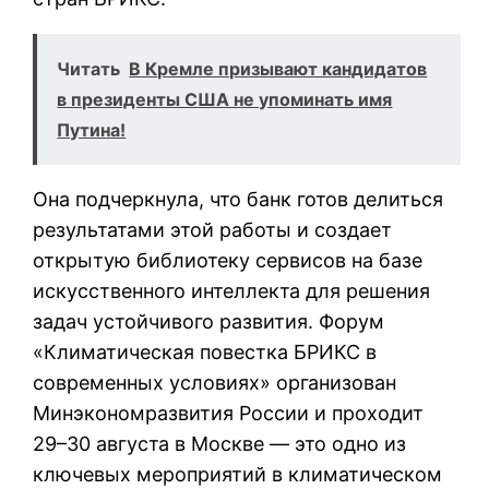
Читать
В Кремле призывают кандидатов
в президенты США не упоминать имя
Путина!
Она подчеркнула, что банк готов делиться
результатами этой работы и создает
открытую библиотеку сервисов на базе
искусственного интеллекта для решения
задач устойчивого развития. Форум
«Климатическая повестка БРИКС в
современных условиях» организован
Минэкономразвития России и проходит
29–30 августа в Москве — это одно из
ключевых мероприятий в климатическом