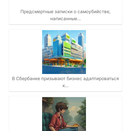
Предсмертные записки о самоубийстве,
написанные…
В Сбербанке призывают бизнес адаптироваться
к…