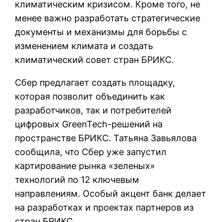
климатическим кризисом. Кроме того, не
менее важно разработать стратегические
документы и механизмы для борьбы с
изменением климата и создать
климатический совет стран БРИКС.
Сбер предлагает создать площадку,
которая позволит объединить как
разработчиков, так и потребителей
цифровых GreenTech-решений на
пространстве БРИКС. Татьяна Завьялова
сообщила, что Сбер уже запустил
картирование рынка «зеленых»
технологий по 12 ключевым
направлениям. Особый акцент банк делает
на разработках и проектах партнеров из
стран БРИКС.