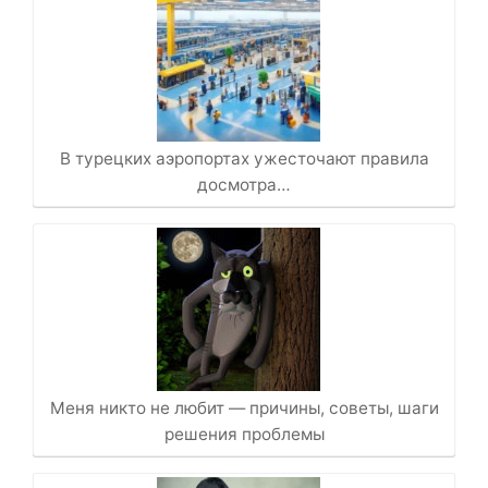
В турецких аэропортах ужесточают правила
досмотра…
Меня никто не любит — причины, советы, шаги
решения проблемы