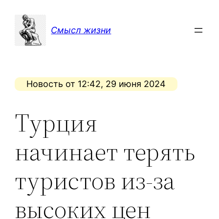
Перейти
к
Смысл жизни
содержимому
Новость от 12:42, 29 июня 2024
Турция
начинает терять
туристов из-за
высоких цен