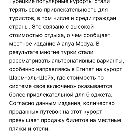
Турецкие популярные курорты стали
терять свою привлекательность для
туристов, в том числе и среди граждан
страны. Это связано с высокой
стоимостью отдыха, о чем сообщает
местное издание Alanya Medya. В
результате многие турки стали
рассматривать альтернативные варианты,
особенно направляясь в Египет на курорт
Шарм-эль-Шейх, где стоимость по
системе «все включено» оказывается
более привлекательной для бюджета.
Согласно данным издания, количество
проданных путевок на этот курорт
превышает продажу билетов на местные
пляжи и отели.