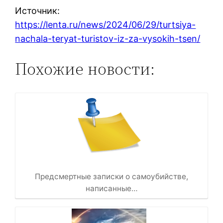
Источник:
https://lenta.ru/news/2024/06/29/turtsiya-
nachala-teryat-turistov-iz-za-vysokih-tsen/
Похожие новости:
Предсмертные записки о самоубийстве,
написанные…