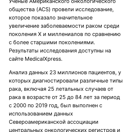
Ученые Американского онкологического
общества (ACS) провели исследование,
которое показало значительное
увеличение заболеваемости раком среди
поколения Х и миллениалов по сравнению
с более старшими поколениями.
Результаты исследования доступны на
сайте MedicalXpress.
Анализ данных 23 миллионов пациентов, у
которых диагностировали различные типы
рака, включая 25 летальных случаев от
рака в возрасте от 25 до 84 лет за период
с 2000 по 2019 год, был выполнен с
использованием данных
Североамериканской ассоциации
центральных онкологических регистров и