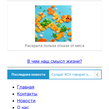
Раскрыта польза отказа от мяса
В чем наш смысл жизни?
Последние новости
Солдат ВСУ говорит о том, чтобы продавали топливо для ремонта техники в Угледаре
Главная
Контакты
Новости
О нас