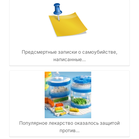
Предсмертные записки о самоубийстве,
написанные…
Популярное лекарство оказалось защитой
против…