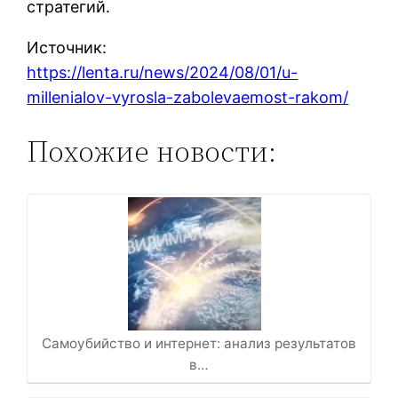
стратегий.
Источник:
https://lenta.ru/news/2024/08/01/u-
millenialov-vyrosla-zabolevaemost-rakom/
Похожие новости:
Самоубийство и интернет: анализ результатов
в…