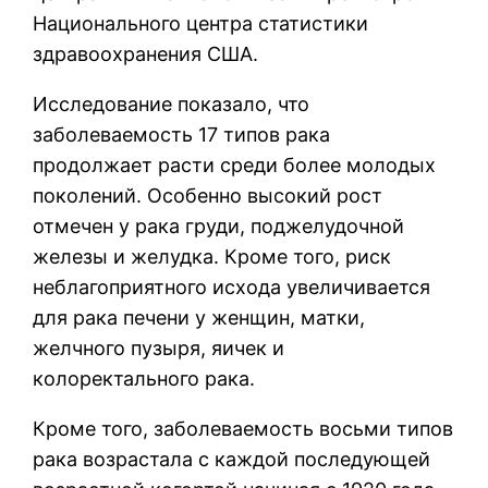
Национального центра статистики
здравоохранения США.
Исследование показало, что
заболеваемость 17 типов рака
продолжает расти среди более молодых
поколений. Особенно высокий рост
отмечен у рака груди, поджелудочной
железы и желудка. Кроме того, риск
неблагоприятного исхода увеличивается
для рака печени у женщин, матки,
желчного пузыря, яичек и
колоректального рака.
Кроме того, заболеваемость восьми типов
рака возрастала с каждой последующей