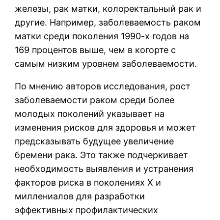
железы, рак матки, колоректальный рак и
другие. Например, заболеваемость раком
матки среди поколения 1990-х годов на
169 процентов выше, чем в когорте с
самым низким уровнем заболеваемости.
По мнению авторов исследования, рост
заболеваемости раком среди более
молодых поколений указывает на
изменения рисков для здоровья и может
предсказывать будущее увеличение
бремени рака. Это также подчеркивает
необходимость выявления и устранения
факторов риска в поколениях X и
миллениалов для разработки
эффективных профилактических