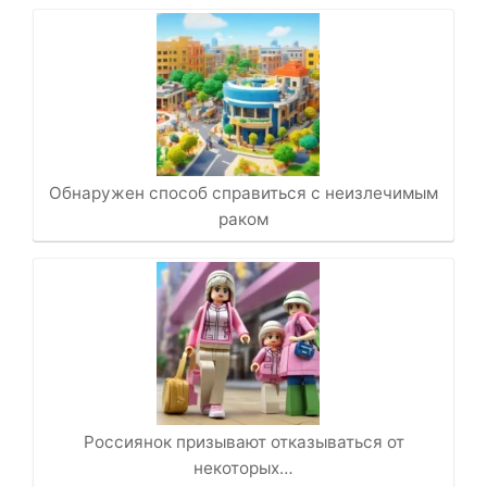
Обнаружен способ справиться с неизлечимым
раком
Россиянок призывают отказываться от
некоторых…