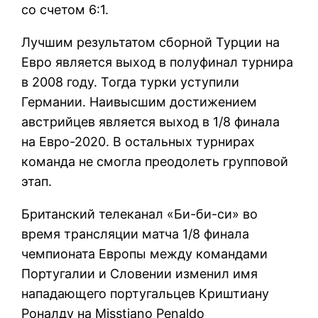
со счетом 6:1.
Лучшим результатом сборной Турции на
Евро является выход в полуфинал турнира
в 2008 году. Тогда турки уступили
Германии. Наивысшим достижением
австрийцев является выход в 1/8 финала
на Евро-2020. В остальных турнирах
команда не смогла преодолеть групповой
этап.
Британский телеканал «Би-би-си» во
время трансляции матча 1/8 финала
чемпионата Европы между командами
Португалии и Словении изменил имя
нападающего португальцев Криштиану
Роналду на Misstiano Penaldo