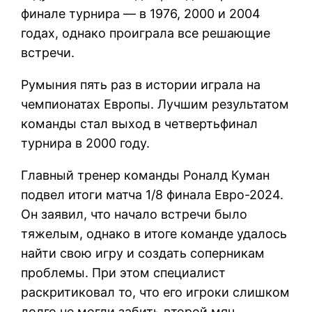
финале турнира — в 1976, 2000 и 2004
годах, однако проиграла все решающие
встречи.
Румыния пять раз в истории играла на
чемпионатах Европы. Лучшим результатом
команды стал выход в четвертьфинал
турнира в 2000 году.
Главный тренер команды Роналд Куман
подвел итоги матча 1/8 финала Евро-2024.
Он заявил, что начало встречи было
тяжелым, однако в итоге команде удалось
найти свою игру и создать соперникам
проблемы. При этом специалист
раскритиковал то, что его игроки слишком
долго не могли забить второй мяч.