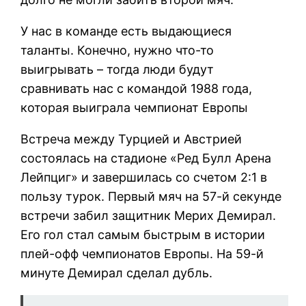
У нас в команде есть выдающиеся
таланты. Конечно, нужно что-то
выигрывать – тогда люди будут
сравнивать нас с командой 1988 года,
которая выиграла чемпионат Европы
Встреча между Турцией и Австрией
состоялась на стадионе «Ред Булл Арена
Лейпциг» и завершилась со счетом 2:1 в
пользу турок. Первый мяч на 57-й секунде
встречи забил защитник Мерих Демирал.
Его гол стал самым быстрым в истории
плей-офф чемпионатов Европы. На 59-й
минуте Демирал сделал дубль.