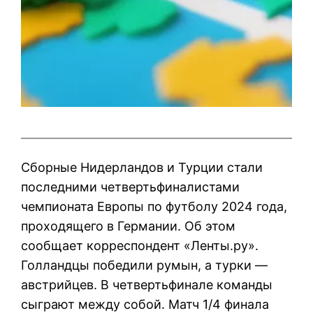
Сборные Нидерландов и Турции стали
последними четвертьфиналистами
чемпионата Европы по футболу 2024 года,
проходящего в Германии. Об этом
сообщает корреспондент «Ленты.ру».
Голландцы победили румын, а турки —
австрийцев. В четвертьфинале команды
сыграют между собой. Матч 1/4 финала