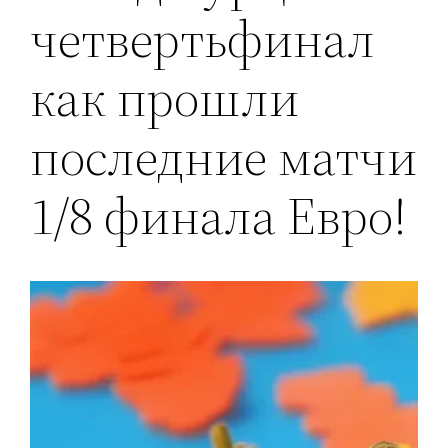
четвертьфинал
как прошли
последние матчи
1/8 финала Евро!