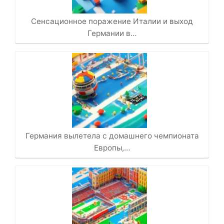
Сенсационное поражение Италии и выход
Германии в…
Германия вылетела с домашнего чемпионата
Европы,…