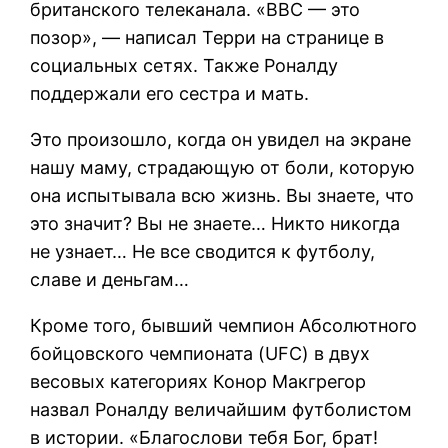
британского телеканала. «BBC — это
позор», — написал Терри на странице в
социальных сетях. Также Роналду
поддержали его сестра и мать.
Это произошло, когда он увидел на экране
нашу маму, страдающую от боли, которую
она испытывала всю жизнь. Вы знаете, что
это значит? Вы не знаете… Никто никогда
не узнает… Не все сводится к футболу,
славе и деньгам…
Кроме того, бывший чемпион Абсолютного
бойцовского чемпионата (UFC) в двух
весовых категориях Конор Макгрегор
назвал Роналду величайшим футболистом
в истории. «Благослови тебя Бог, брат!