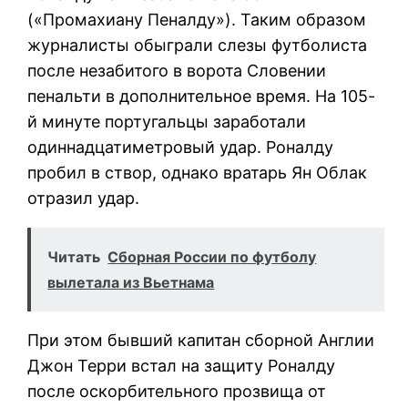
(«Промахиану Пеналду»). Таким образом
журналисты обыграли слезы футболиста
после незабитого в ворота Словении
пенальти в дополнительное время. На 105-
й минуте португальцы заработали
одиннадцатиметровый удар. Роналду
пробил в створ, однако вратарь Ян Облак
отразил удар.
Читать
Сборная России по футболу
вылетала из Вьетнама
При этом бывший капитан сборной Англии
Джон Терри встал на защиту Роналду
после оскорбительного прозвища от