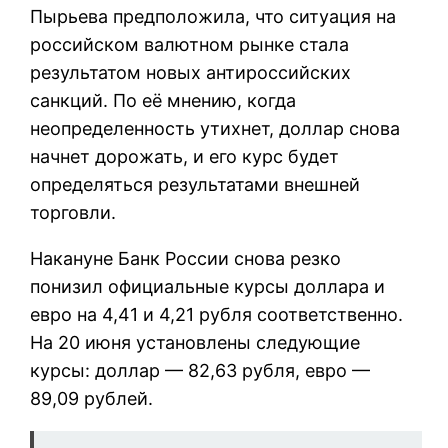
Пырьева предположила, что ситуация на
российском валютном рынке стала
результатом новых антироссийских
санкций. По её мнению, когда
неопределенность утихнет, доллар снова
начнет дорожать, и его курс будет
определяться результатами внешней
торговли.
Накануне Банк России снова резко
понизил официальные курсы доллара и
евро на 4,41 и 4,21 рубля соответственно.
На 20 июня установлены следующие
курсы: доллар — 82,63 рубля, евро —
89,09 рублей.