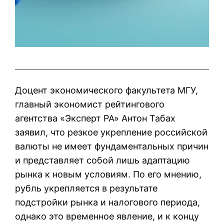
Доцент экономического факультета МГУ,
главный экономист рейтингового
агентства «Эксперт РА» Антон Табах
заявил, что резкое укрепление российской
валюты не имеет фундаментальных причин
и представляет собой лишь адаптацию
рынка к новым условиям. По его мнению,
рубль укрепляется в результате
подстройки рынка и налогового периода,
однако это временное явление, и к концу