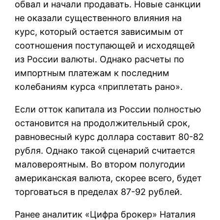
обвал и начали продавать. Новые санкции
не оказали существенного влияния на
курс, который остается зависимым от
соотношения поступающей и исходящей
из России валюты. Однако расчеты по
импортным платежам к последним
колебаниям курса «приплетать рано».
Если отток капитала из России полностью
остановится на продолжительный срок,
равновесный курс доллара составит 80-82
рубля. Однако такой сценарий считается
маловероятным. Во втором полугодии
американская валюта, скорее всего, будет
торговаться в пределах 87-92 рублей.
Ранее аналитик «Цифра брокер» Наталия