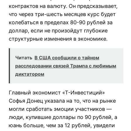
контрактов на валюту. Он предсказывает,
что через три-шесть месяцев курс будет
колебаться в пределах 80-90 рублей за
доллар, если не произойдут глубокие
структурные изменения в экономике.
Читать
В США сообщили о тайном
расследовании связей Трампа с любимым
диктатором
Главный экономист «Т-Инвестиций»
Софья Донец указала на то, что на рынке
могли сработать эмоции участников —
люди, купившие доллары по 90 рублей, а
юань больше, чем за 12 рублей, увидели