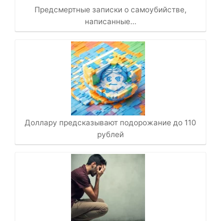
Предсмертные записки о самоубийстве,
написанные…
Доллару предсказывают подорожание до 110
рублей