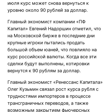
июля курс может снова вернуться к
уровню около 90 рублей за доллар.
Главный экономист компании «ПФ
Капитал» Евгений Надоршин отметил, что
на Московской бирже в последние дни
крупные игроки пытались продать
большой объем юаней, что повлияло на
курс российской валюты. Когда все эти
сделки будут выполнены, котировки
вернутся к 90 рублям за доллар.
Главный экономист «Ренессанс Капитала»
Олег Кузьмин связал рост курса рубля с
трудностями импортеров в процессе
трансграничных переводов, а также
возможным закрытием фьючерсных