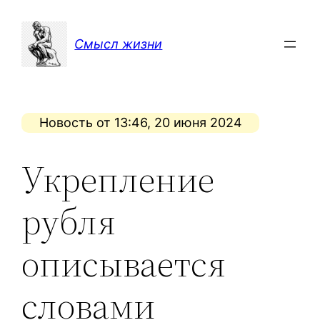
Перейти
к
Смысл жизни
содержимому
Новость от 13:46, 20 июня 2024
Укрепление
рубля
описывается
словами