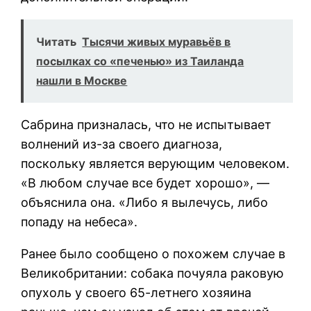
Читать
Тысячи живых муравьёв в
посылках со «печенью» из Таиланда
нашли в Москве
Сабрина призналась, что не испытывает
волнений из-за своего диагноза,
поскольку является верующим человеком.
«В любом случае все будет хорошо», —
объяснила она. «Либо я вылечусь, либо
попаду на небеса».
Ранее было сообщено о похожем случае в
Великобритании: собака почуяла раковую
опухоль у своего 65-летнего хозяина