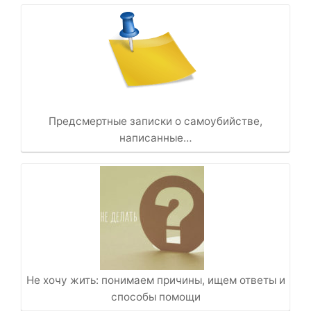
Предсмертные записки о самоубийстве,
написанные…
Не хочу жить: понимаем причины, ищем ответы и
способы помощи