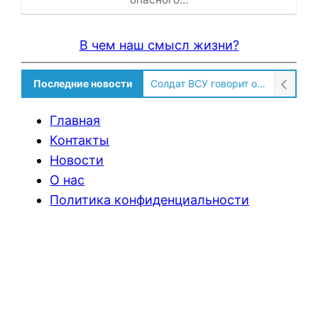
В чем наш смысл жизни?
Последние новости
Солдат ВСУ говорит о том, чтобы продавали топливо для ремонта техники в Угледаре
Главная
Контакты
Новости
О нас
Политика конфиденциальности