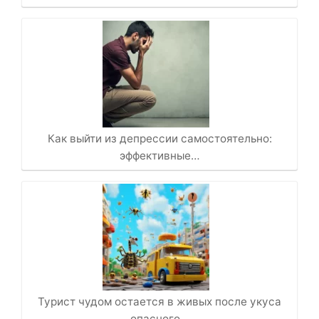
Как выйти из депрессии самостоятельно:
эффективные…
Турист чудом остается в живых после укуса
опасного…