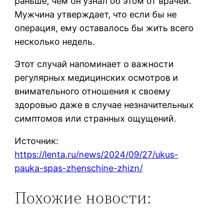
раньше, чем он узнал об этом от врачей.
Мужчина утверждает, что если бы не
операция, ему оставалось бы жить всего
несколько недель.
Этот случай напоминает о важности
регулярных медицинских осмотров и
внимательного отношения к своему
здоровью даже в случае незначительных
симптомов или странных ощущений.
Источник:
https://lenta.ru/news/2024/09/27/ukus-
pauka-spas-zhenschine-zhizn/
Похожие новости: