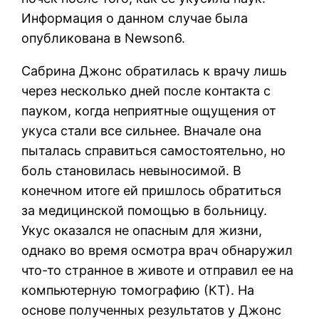
Информация о данном случае была
опубликована в Newson6.
Сабрина Джонс обратилась к врачу лишь
через несколько дней после контакта с
пауком, когда неприятные ощущения от
укуса стали все сильнее. Вначале она
пыталась справиться самостоятельно, но
боль становилась невыносимой. В
конечном итоге ей пришлось обратиться
за медицинской помощью в больницу.
Укус оказался не опасным для жизни,
однако во время осмотра врач обнаружил
что-то странное в животе и отправил ее на
компьютерную томографию (КТ). На
основе полученных результатов у Джонс