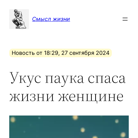
Перейти
к
Смысл жизни
содержимому
Новость от 18:29, 27 сентября 2024
Укус паука спаса
жизни женщине