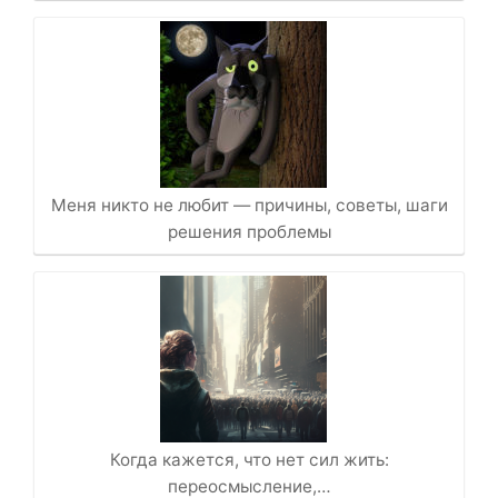
Меня никто не любит — причины, советы, шаги
решения проблемы
Когда кажется, что нет сил жить:
переосмысление,…