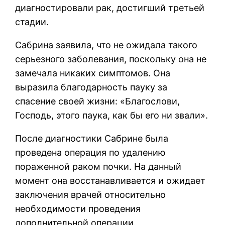
диагностировали рак, достигший третьей
стадии.
Сабрина заявила, что не ожидала такого
серьезного заболевания, поскольку она не
замечала никаких симптомов. Она
выразила благодарность пауку за
спасение своей жизни: «Благослови,
Господь, этого паука, как бы его ни звали».
После диагностики Сабрине была
проведена операция по удалению
пораженной раком почки. На данный
момент она восстанавливается и ожидает
заключения врачей относительно
необходимости проведения
дополнительной операции.