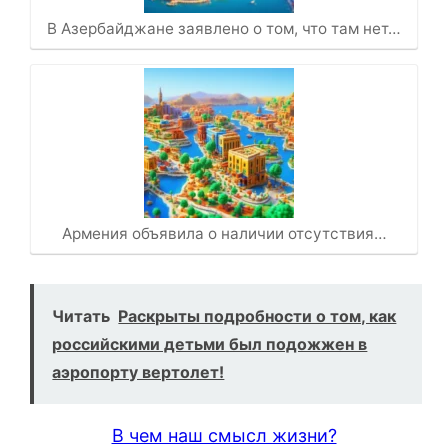
В Азербайджане заявлено о том, что там нет…
Армения объявила о наличии отсутствия…
Читать
Раскрыты подробности о том, как
российскими детьми был подожжен в
аэропорту вертолет!
В чем наш смысл жизни?