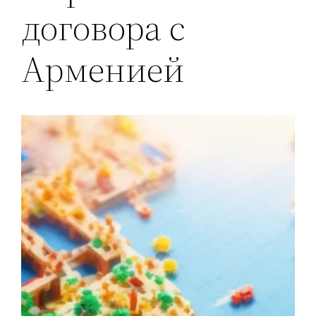
договора с
Арменией