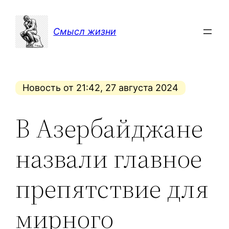
Перейти
к
Смысл жизни
содержимому
Новость от 21:42, 27 августа 2024
В Азербайджане
назвали главное
препятствие для
мирного