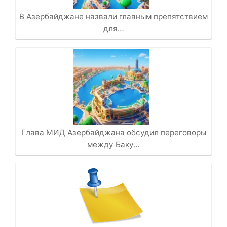
В Азербайджане назвали главным препятствием
для…
Глава МИД Азербайджана обсудил переговоры
между Баку…