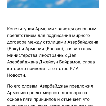
Конституция Армении является основным
препятствием для подписания мирного
договора между столицами Азербайджана
(Баку) и Армении (Ереван), заявил глава
Министерства Иностранных Дел
Азербайджана Джейхун Байрамов, слова
которого приводит агентство РИА
Новости.
По его словам, Азербайджан предложил
Армении проект мирного договора на
основе пяти принципов и отмечает, что
значительная часть этого документа уже