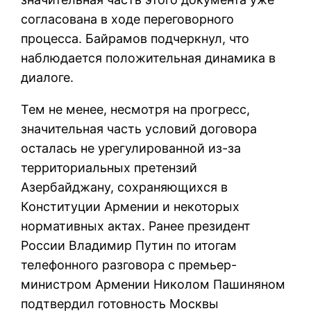
согласована в ходе переговорного
процесса. Байрамов подчеркнул, что
наблюдается положительная динамика в
диалоге.
Тем не менее, несмотря на прогресс,
значительная часть условий договора
осталась не урегулированной из-за
территориальных претензий
Азербайджану, сохраняющихся в
Конституции Армении и некоторых
нормативных актах. Ранее президент
России Владимир Путин по итогам
телефонного разговора с премьер-
министром Армении Николом Пашиняном
подтвердил готовность Москвы