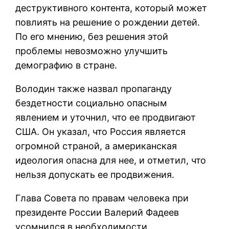
деструктивного контента, который может
повлиять на решение о рождении детей.
По его мнению, без решения этой
проблемы невозможно улучшить
демографию в стране.
Володин также назвал пропаганду
бездетности социально опасным
явлением и уточнил, что ее продвигают
США. Он указал, что Россия является
огромной страной, а американская
идеология опасна для нее, и отметил, что
нельзя допускать ее продвижения.
Глава Совета по правам человека при
президенте России Валерий Фадеев
усомнился в необходимости