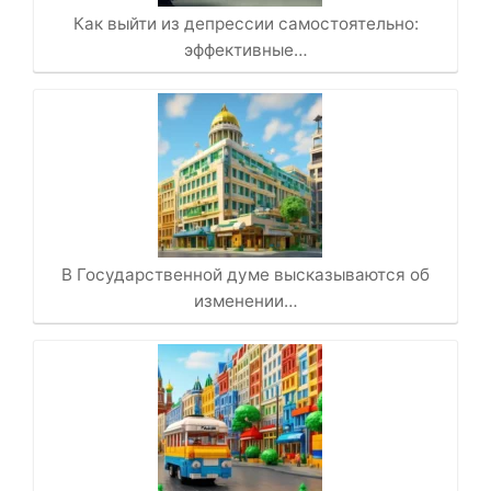
Как выйти из депрессии самостоятельно:
эффективные…
В Государственной думе высказываются об
изменении…