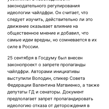
законодательного регулирования
идеологии чайлдфри. Он считает, что
следует изучить, действительно ли это
движение оказывает влияние на
общественное мнение и добавил, что
самые идеи вредны, но сомневается в их
силе в России.
25 сентября в Госдуму был внесен
законопроект о запрете пропаганды
чайлдфри. Авторами инициативы
выступили Володин, спикер Совета
Федерации Валентина Матвиенко, а также
депутаты ГД и сенаторы. Документ
предполагает запрет пропагандировать
идеологию отказа от деторождения в