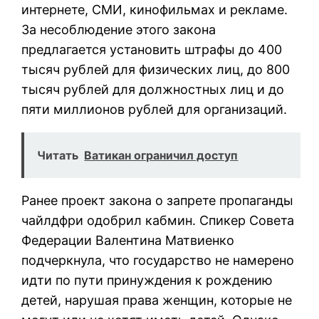
интернете, СМИ, кинофильмах и рекламе.
За несоблюдение этого закона
предлагается установить штрафы до 400
тысяч рублей для физических лиц, до 800
тысяч рублей для должностных лиц и до
пяти миллионов рублей для организаций.
Читать
Ватикан ограничил доступ
Ранее проект закона о запрете пропаганды
чайлдфри одобрил кабмин. Спикер Совета
Федерации Валентина Матвиенко
подчеркнула, что государство не намерено
идти по пути принуждения к рождению
детей, нарушая права женщин, которые не