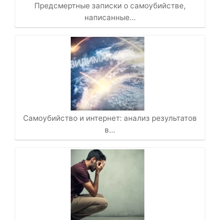
Предсмертные записки о самоубийстве,
написанные…
Самоубийство и интернет: анализ результатов
в…