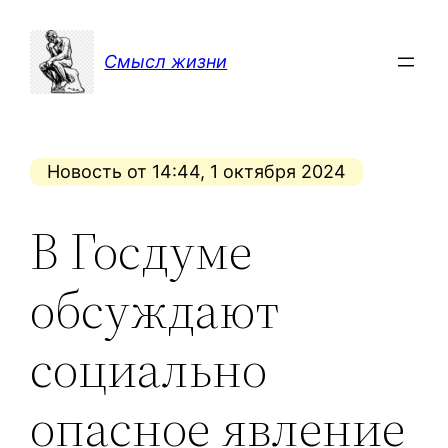
Перейти
к
Смысл жизни
содержимому
Новость от 14:44, 1 октября 2024
В Госдуме
обсуждают
социально
опасное явление