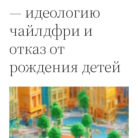
— идеологию
чайлдфри и
отказ от
рождения детей