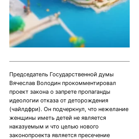
Председатель Государственной думы
Вячеслав Володин прокомментировал
проект закона о запрете пропаганды
идеологии отказа от деторождения
(чайлдфри). Он подчеркнул, что нежелание
женщины иметь детей не является
наказуемым и что целью нового
законопроекта является пресечение