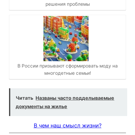
решения проблемы
В России призывают сформировать моду на
многодетные семьи!
Читать
Названы часто подделываемые
документы на жилье
В чем наш смысл жизни?