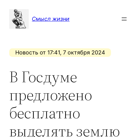
Перейти
к
Смысл жизни
содержимому
Новость от 17:41, 7 октября 2024
В Госдуме
предложено
бесплатно
выделять землю