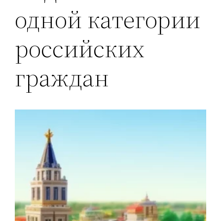
одной категории
российских
граждан