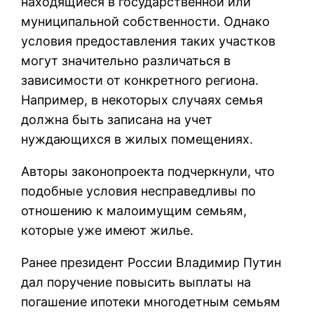
находящиеся в государственной или
муниципальной собственности. Однако
условия предоставления таких участков
могут значительно различаться в
зависимости от конкретного региона.
Например, в некоторых случаях семья
должна быть записана на учет
нуждающихся в жилых помещениях.
Авторы законопроекта подчеркнули, что
подобные условия несправедливы по
отношению к малоимущим семьям,
которые уже имеют жилье.
Ранее президент России Владимир Путин
дал поручение повысить выплаты на
погашение ипотеки многодетным семьям