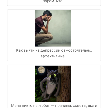
парам. Кто…
Как выйти из депрессии самостоятельно:
эффективные…
Меня никто не любит — причины, советы, шаги