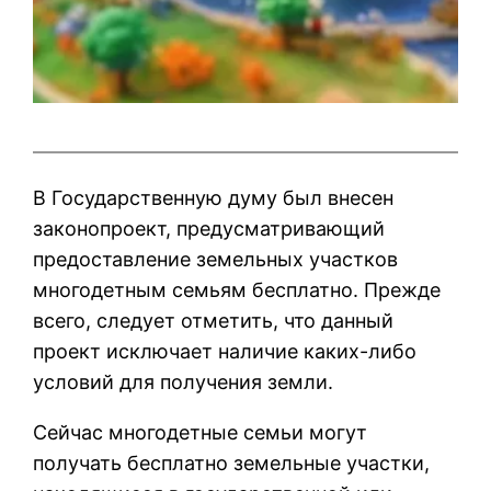
В Государственную думу был внесен
законопроект, предусматривающий
предоставление земельных участков
многодетным семьям бесплатно. Прежде
всего, следует отметить, что данный
проект исключает наличие каких-либо
условий для получения земли.
Сейчас многодетные семьи могут
получать бесплатно земельные участки,