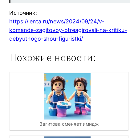
Источник:
https://lenta.ru/news/2024/09/24/v-
komande-zagitovoy-otreagirovali-na-kritiku-
debyutnogo-shou-figuristki/
Похожие новости:
Загитова сменяет имидж