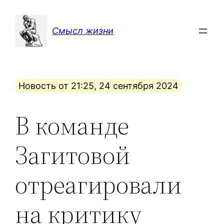
Перейти
к
Смысл жизни
содержимому
Новость от 21:25, 24 сентября 2024
В команде
Загитовой
отреагировали
на критику