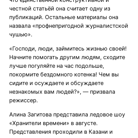
честной статьёй она считает одну из
публикаций. Остальные материалы она
назвала «профнепригодной журналистской
чушью».
«Господи, люди, займитесь жизнью своей!
Начните помогать другим людям, сходите
лучше погуляйте на час подольше,
покормите бездомного котенка! Чем вы
сидите и осуждаете и обсуждаете
незнакомых вам людей?», — призвала
режиссер.
Алина Загитова представила ледовое шоу
«Хранители времени» в августе.
Представления проходили в Казани и