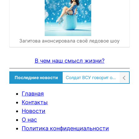
Загитова анонсировала своё ледовое шоу
В чем наш смысл жизни?
Последние новости
Солдат ВСУ говорит о том, чтобы продавали топливо для ремонта техники в Угледаре
Главная
Контакты
Новости
О нас
Политика конфиденциальности