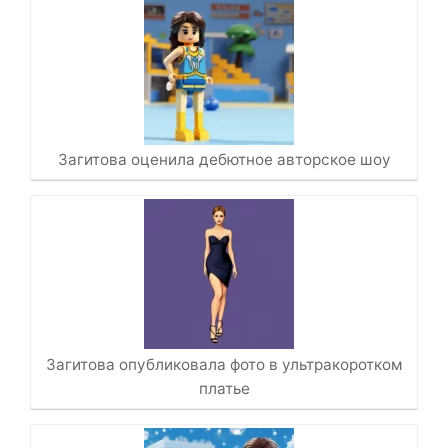
Загитова оценила дебютное авторское шоу
Загитова опубликовала фото в ультракоротком
платье