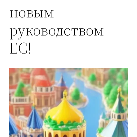
новым
руководством
ЕС!