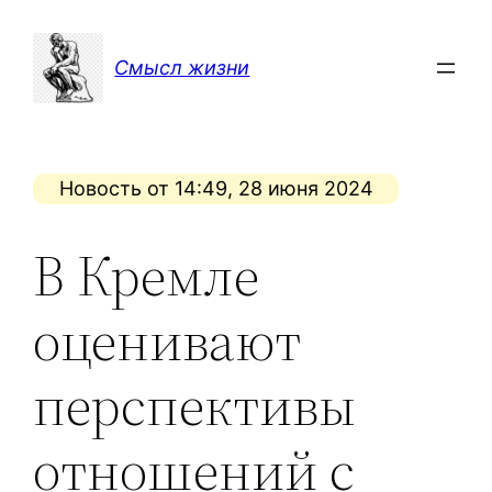
Перейти
к
Смысл жизни
содержимому
Новость от 14:49, 28 июня 2024
В Кремле
оценивают
перспективы
отношений с