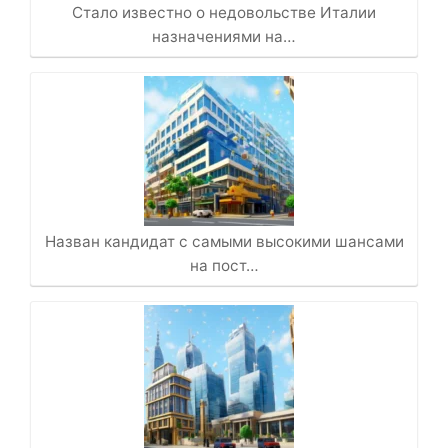
Стало известно о недовольстве Италии
назначениями на…
Назван кандидат с самыми высокими шансами
на пост…