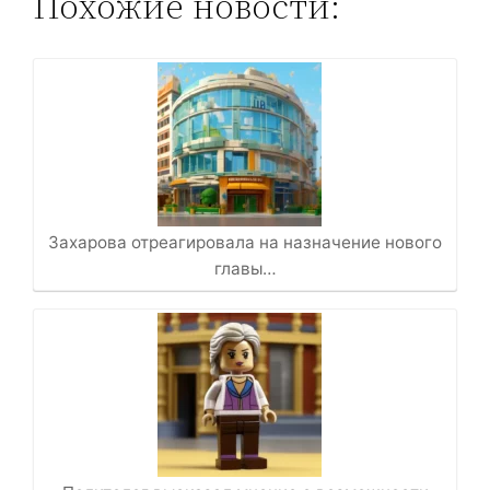
Похожие новости:
Захарова отреагировала на назначение нового
главы…