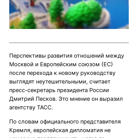
Перспективы развития отношений между
Москвой и Европейским союзом (ЕС)
после перехода к новому руководству
выглядят неутешительными, считает
пресс-секретарь президента России
Дмитрий Песков. Это мнение он выразил
агентству ТАСС.
По словам официального представителя
Кремля, европейская дипломатия не