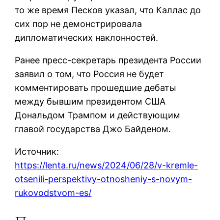
то же время Песков указал, что Каллас до
сих пор не демонстрировала
дипломатических наклонностей.
Ранее пресс-секретарь президента России
заявил о том, что Россия не будет
комментировать прошедшие дебаты
между бывшим президентом США
Дональдом Трампом и действующим
главой государства Джо Байденом.
Источник:
https://lenta.ru/news/2024/06/28/v-kremle-
otsenili-perspektivy-otnosheniy-s-novym-
rukovodstvom-es/