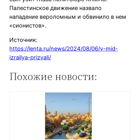
Палестинское движение назвало
нападение вероломным и обвинило в нем
«сионистов».
Источник:
https://lenta.ru/news/2024/08/06/v-mid-
izrailya-prizvali/
Похожие новости: