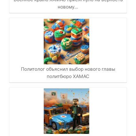
новому…
Политолог объяснил выбор нового главы
политбюро ХАМАС