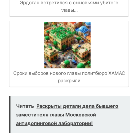
Эрдоган встретился с сыновьями убитого
главы…
Сроки выборов нового главы политбюро ХАМАС
раскрыли
Читать
Раскрыты детали дела бывшего
заместителя главы Московской
антидопинговой лаборатории!