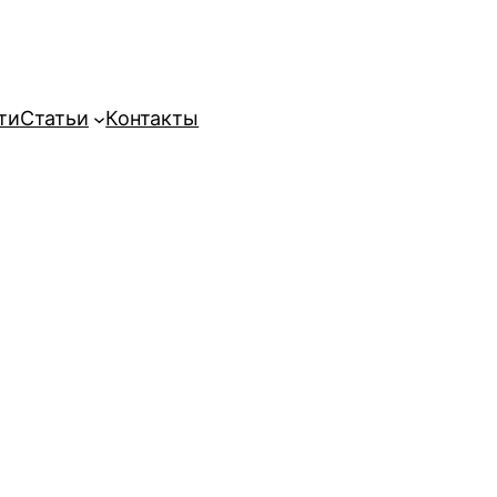
ти
Статьи
Контакты