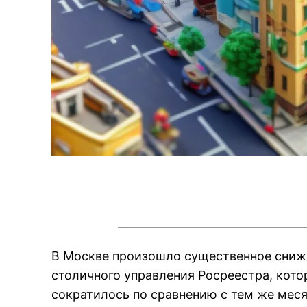
В Москве произошло существенное сниж
столичного управления Росреестра, кото
сократилось по сравнению с тем же меся