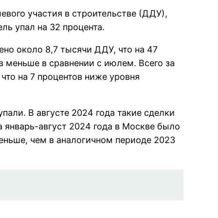
евого участия в строительстве (ДДУ),
ль упал на 32 процента.
но около 8,7 тысячи ДДУ, что на 47
 меньше в сравнении с июлем. Всего за
что на 7 процентов ниже уровня
пали. В августе 2024 года такие сделки
а январь-август 2024 года в Москве было
еньше, чем в аналогичном периоде 2023