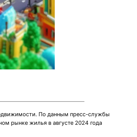
недвижимости. По данным пресс-службы
ном рынке жилья в августе 2024 года