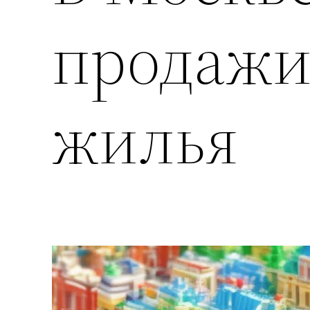
продажи
жилья