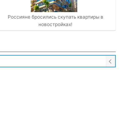
Россияне бросились скупать квартиры в
новостройках!