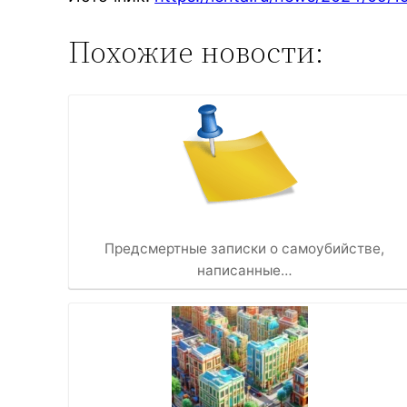
Похожие новости:
Предсмертные записки о самоубийстве,
написанные…