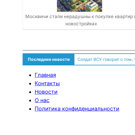
Москвичи стали нерадушны к покупке квартир 
новостройках
Последние новости
Солдат ВСУ говорит о том,
Главная
Контакты
Новости
О нас
Политика конфиденциальности