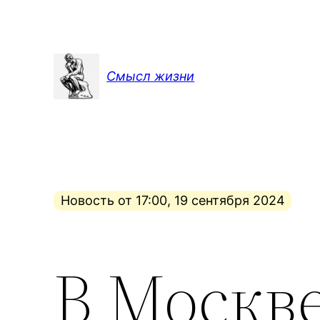
Перейти
к
содержимому
Смысл жизни
Новость от 17:00, 19 сентября 2024
В Москв