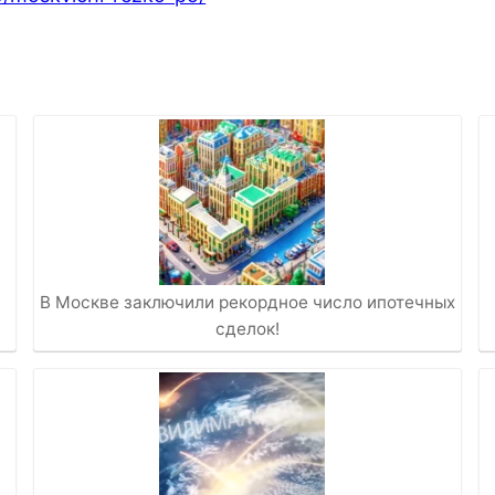
В Москве заключили рекордное число ипотечных
сделок!