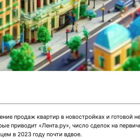
ение продаж квартир в новостройках и готовой 
рые приводит «Лента.ру», число сделок на первич
цем в 2023 году почти вдвое.