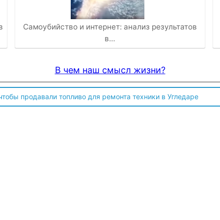
в
Самоубийство и интернет: анализ результатов
в…
В чем наш смысл жизни?
 чтобы продавали топливо для ремонта техники в Угледаре