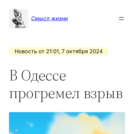
Перейти
к
Смысл жизни
содержимому
Новость от 21:01, 7 октября 2024
В Одессе
прогремел взрыв