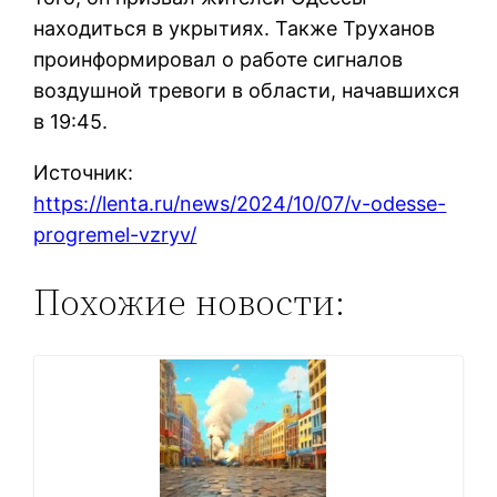
находиться в укрытиях. Также Труханов
проинформировал о работе сигналов
воздушной тревоги в области, начавшихся
в 19:45.
Источник:
https://lenta.ru/news/2024/10/07/v-odesse-
progremel-vzryv/
Похожие новости: