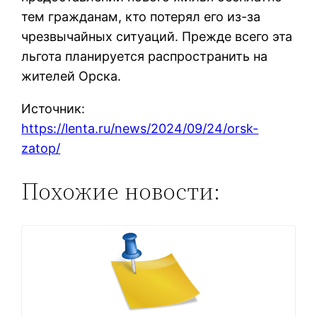
тем гражданам, кто потерял его из-за
чрезвычайных ситуаций. Прежде всего эта
льгота планируется распространить на
жителей Орска.
Источник:
https://lenta.ru/news/2024/09/24/orsk-
zatop/
Похожие новости: