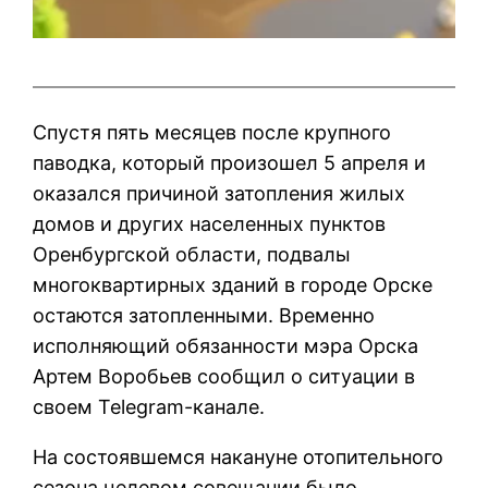
Спустя пять месяцев после крупного
паводка, который произошел 5 апреля и
оказался причиной затопления жилых
домов и других населенных пунктов
Оренбургской области, подвалы
многоквартирных зданий в городе Орске
остаются затопленными. Временно
исполняющий обязанности мэра Орска
Артем Воробьев сообщил о ситуации в
своем Telegram-канале.
На состоявшемся накануне отопительного
сезона целевом совещании было