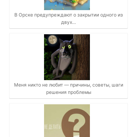
В Орске предупреждают о закрытии одного из
двух…
Меня никто не любит — причины, советы, шаги
решения проблемы