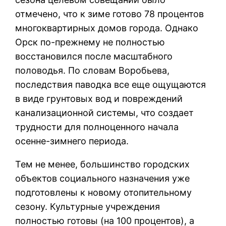
отмечено, что к зиме готово 78 процентов
многоквартирных домов города. Однако
Орск по-прежнему не полностью
восстановился после масштабного
половодья. По словам Воробьева,
последствия паводка все еще ощущаются
в виде грунтовых вод и повреждений
канализационной системы, что создает
трудности для полноценного начала
осенне-зимнего периода.
Тем не менее, большинство городских
объектов социального назначения уже
подготовлены к новому отопительному
сезону. Культурные учреждения
полностью готовы (на 100 процентов), а