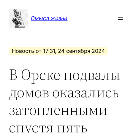
Перейти
к
Смысл жизни
содержимому
Новость от 17:31, 24 сентября 2024
В Орске подвалы
домов оказались
затопленными
спустя пять