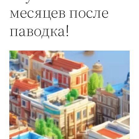
месяцев после
паводка!