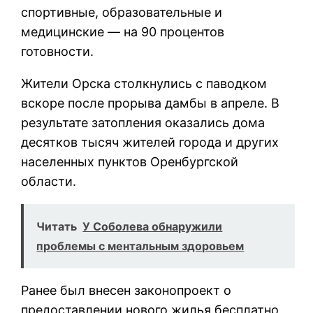
спортивные, образовательные и
медицинские — на 90 процентов
готовности.
Жители Орска столкнулись с паводком
вскоре после прорыва дамбы в апреле. В
результате затопления оказались дома
десятков тысяч жителей города и других
населенных пунктов Оренбургской
области.
Читать
У Соболева обнаружили
проблемы с ментальным здоровьем
Ранее был внесен законопроект о
предоставлении нового жилья бесплатно