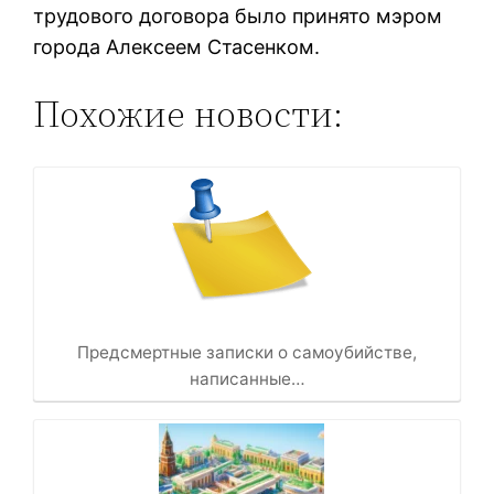
трудового договора было принято мэром
города Алексеем Стасенком.
Похожие новости:
Предсмертные записки о самоубийстве,
написанные…