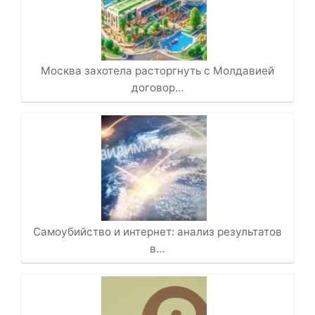
Москва захотела расторгнуть с Молдавией
договор…
Самоубийство и интернет: анализ результатов
в…