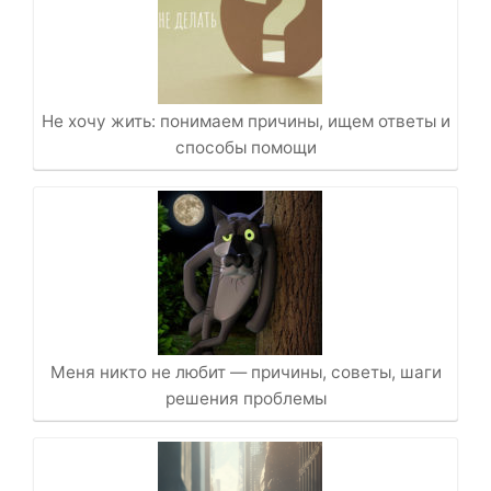
Не хочу жить: понимаем причины, ищем ответы и
способы помощи
Меня никто не любит — причины, советы, шаги
решения проблемы