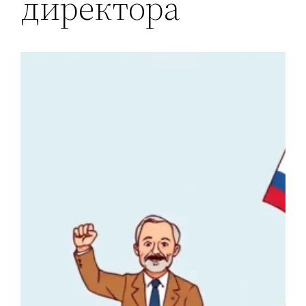
директора