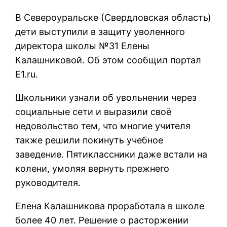
В Североуральске (Свердловская область)
дети выступили в защиту уволенного
директора школы №31 Елены
Калашниковой. Об этом сообщил портал
Е1.ru.
Школьники узнали об увольнении через
социальные сети и выразили своё
недовольство тем, что многие учителя
также решили покинуть учебное
заведение. Пятиклассники даже встали на
колени, умоляя вернуть прежнего
руководителя.
Елена Калашникова проработала в школе
более 40 лет. Решение о расторжении