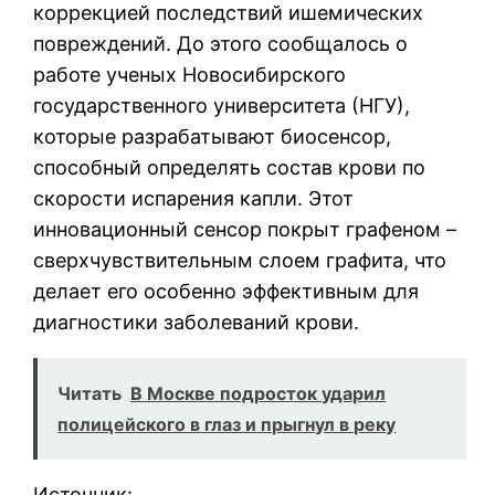
коррекцией последствий ишемических
повреждений. До этого сообщалось о
работе ученых Новосибирского
государственного университета (НГУ),
которые разрабатывают биосенсор,
способный определять состав крови по
скорости испарения капли. Этот
инновационный сенсор покрыт графеном –
сверхчувствительным слоем графита, что
делает его особенно эффективным для
диагностики заболеваний крови.
Читать
В Москве подросток ударил
полицейского в глаз и прыгнул в реку
Источник: