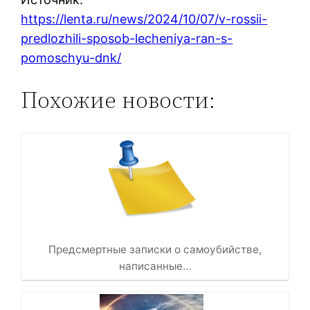
https://lenta.ru/news/2024/10/07/v-rossii-
predlozhili-sposob-lecheniya-ran-s-
pomoschyu-dnk/
Похожие новости:
Предсмертные записки о самоубийстве,
написанные…