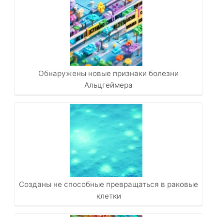
Обнаружены новые признаки болезни
Альцгеймера
Созданы не способные превращаться в раковые
клетки