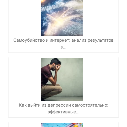
Самоубийство и интернет: анализ результатов
в…
Как выйти из депрессии самостоятельно:
эффективные…