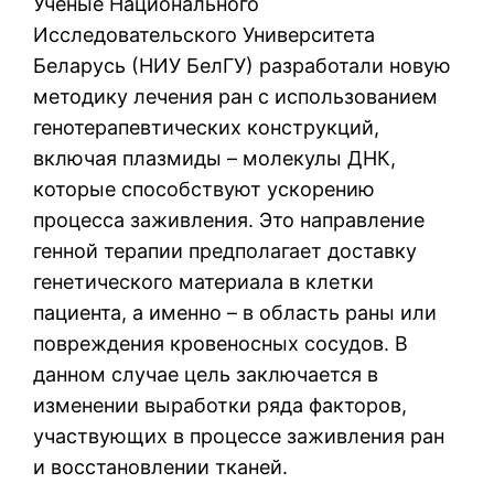
Ученые Национального
Исследовательского Университета
Беларусь (НИУ БелГУ) разработали новую
методику лечения ран с использованием
генотерапевтических конструкций,
включая плазмиды – молекулы ДНК,
которые способствуют ускорению
процесса заживления. Это направление
генной терапии предполагает доставку
генетического материала в клетки
пациента, а именно – в область раны или
повреждения кровеносных сосудов. В
данном случае цель заключается в
изменении выработки ряда факторов,
участвующих в процессе заживления ран
и восстановлении тканей.