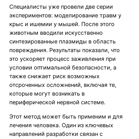
Специалисты уже провели две серии
экспериментов: моделирование травм у
крыс и ишемии у мышей. После этого
животным вводили искусственно
синтезированные плазмиды в область
повреждения. Результаты показали, что
это ускоряет процесс заживления при
условии оптимальной безопасности, а
также снижает риск возможных
отсроченных осложнений, включая те,
которые могут возникать в
периферической нервной системе.
Этот метод может быть применим и для
лечения человека. Один из ключевых
направлений разработки связан с