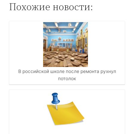
Похожие новости:
В российской школе после ремонта рухнул
потолок