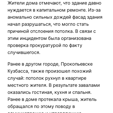
Жители дома отмечают, что здание давно
нуждается в капитальном ремонте. Из-за
аномально сильных дождей фасад здания
начал разрушаться, что могло стать
причиной отслоения потолка. В связи с
этим инцидентом была организована
проверка прокуратурой по факту
случившегося.
Ранее в другом городе, Прокопьевске
Кузбасса, также произошел похожий
случай: потолок рухнул в квартире
местного жителя. В результате завалами
оказались гостиная, кухня и спальня.
Ранее в доме протекала крыша, житель
обращался по этому поводу в