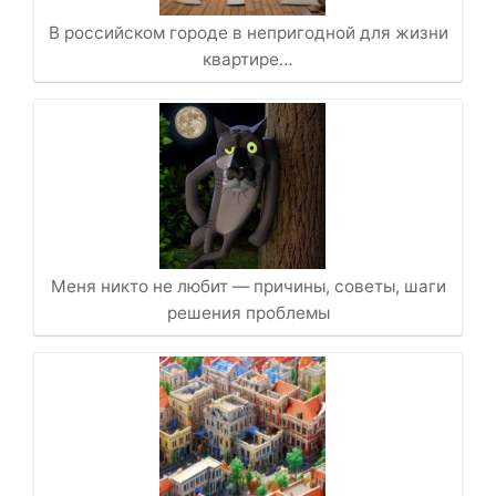
В российском городе в непригодной для жизни
квартире…
Меня никто не любит — причины, советы, шаги
решения проблемы