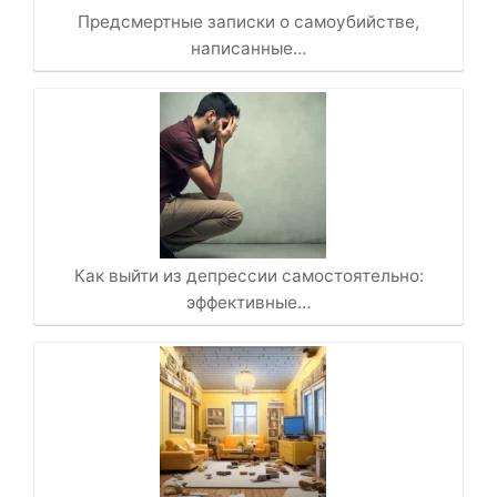
Предсмертные записки о самоубийстве,
написанные…
Как выйти из депрессии самостоятельно:
эффективные…