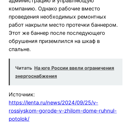
администрацию и управляющую
компанию. Однако рабочие вместо
проведения необходимых ремонтных
работ накрыли место протечки баннером.
Этот же баннер после последующего
обрушения приземлился на шкаф в
спальне.
Читать
На юге России ввели ограничения
энергоснабжения
Источник:
https://lenta.ru/news/2024/09/25/v-
rossiyskom-gorode-v-zhilom-dome-ruhnul-
potolok/