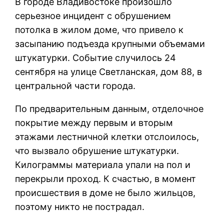
В городе Владивостоке произошло
серьезное инцидент с обрушением
потолка в жилом доме, что привело к
засыпанию подъезда крупными объемами
штукатурки. Событие случилось 24
сентября на улице Светланская, дом 88, в
центральной части города.
По предварительным данным, отделочное
покрытие между первым и вторым
этажами лестничной клетки отслоилось,
что вызвало обрушение штукатурки.
Килограммы материала упали на пол и
перекрыли проход. К счастью, в момент
происшествия в доме не было жильцов,
поэтому никто не пострадал.