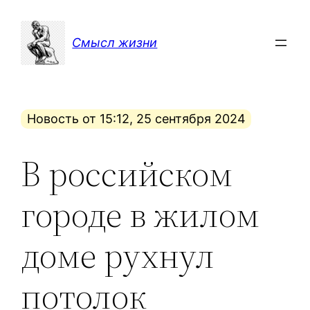
Перейти
к
Смысл жизни
содержимому
Новость от 15:12, 25 сентября 2024
В российском
городе в жилом
доме рухнул
потолок