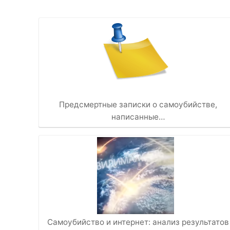
Предсмертные записки о самоубийстве,
написанные…
Самоубийство и интернет: анализ результатов