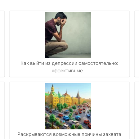
Как выйти из депрессии самостоятельно:
эффективные…
Раскрываются возможные причины захвата