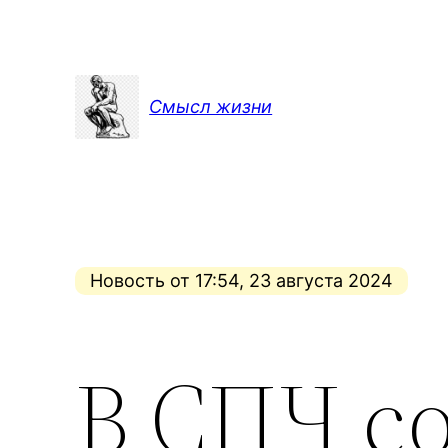
Перейти
к
содержимому
Смысл жизни
Новость от 17:54, 23 августа 2024
В СПЧ с