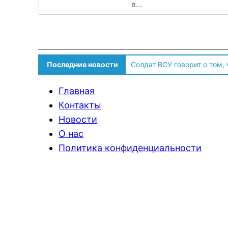
в…
Последние новости
Солдат ВСУ говорит о том,
Главная
Контакты
Новости
О нас
Политика конфиденциальности