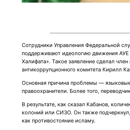
Сотрудники Управления Федеральной слу
поддерживают идеологию движения АУЕ (
Халифата». Такое заявление сделал член
антикоррупционного комитета Кирилл Каб
Основная причина проблемы — языковые
правоохранители. Более того, переводчи
В результате, как сказал Кабанов, колич
колоний или СИЗО. Он также подчеркнул,
как противостояние исламу.