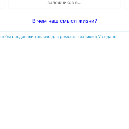
заложников в…
В чем наш смысл жизни?
 чтобы продавали топливо для ремонта техники в Угледаре