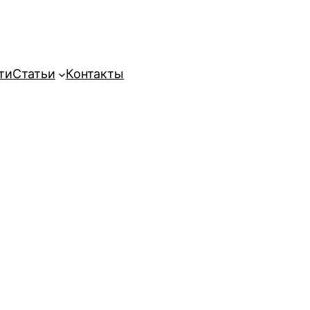
ти
Статьи
Контакты