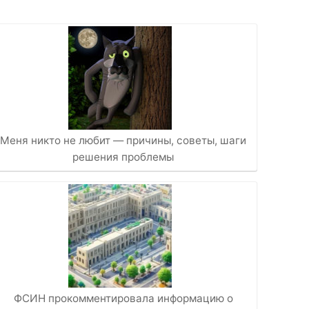
Меня никто не любит — причины, советы, шаги
решения проблемы
ФСИН прокомментировала информацию о