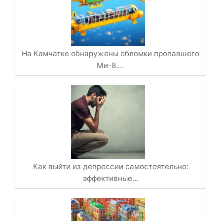
На Камчатке обнаружены обломки пропавшего
Ми-8.…
Как выйти из депрессии самостоятельно:
эффективные…