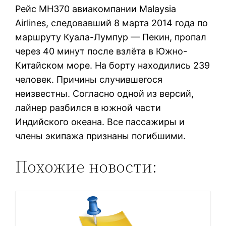
Рейс MH370 авиакомпании Malaysia
Airlines, следовавший 8 марта 2014 года по
маршруту Куала-Лумпур — Пекин, пропал
через 40 минут после взлёта в Южно-
Китайском море. На борту находились 239
человек. Причины случившегося
неизвестны. Согласно одной из версий,
лайнер разбился в южной части
Индийского океана. Все пассажиры и
члены экипажа признаны погибшими.
Похожие новости: