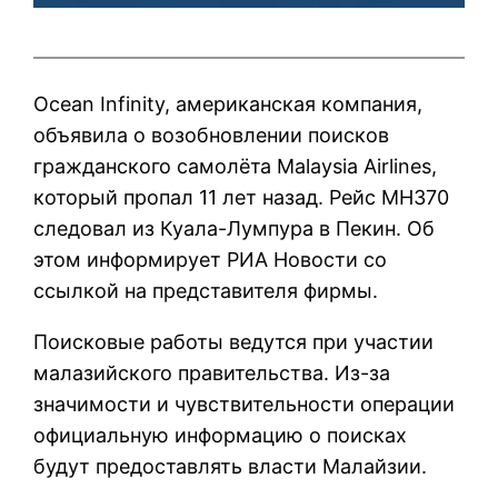
Ocean Infinity, американская компания,
объявила о возобновлении поисков
гражданского самолёта Malaysia Airlines,
который пропал 11 лет назад. Рейс MH370
следовал из Куала-Лумпура в Пекин. Об
этом информирует РИА Новости со
ссылкой на представителя фирмы.
Поисковые работы ведутся при участии
малазийского правительства. Из-за
значимости и чувствительности операции
официальную информацию о поисках
будут предоставлять власти Малайзии.