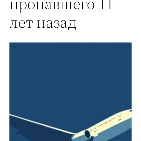
пропавшего 11
лет назад