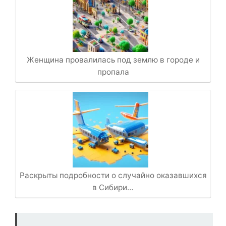
Женщина провалилась под землю в городе и
пропала
Раскрыты подробности о случайно оказавшихся
в Сибири…