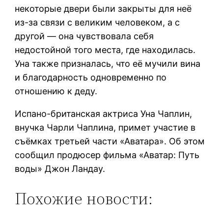
некоторые двери были закрыты для неё
из-за связи с великим человеком, а с
другой — она чувствовала себя
недостойной того места, где находилась.
Уна также призналась, что её мучили вина
и благодарность одновременно по
отношению к деду.
Испано-британская актриса Уна Чаплин,
внучка Чарли Чаплина, примет участие в
съёмках третьей части «Аватара». Об этом
сообщил продюсер фильма «Аватар: Путь
воды» Джон Ландау.
Похожие новости: