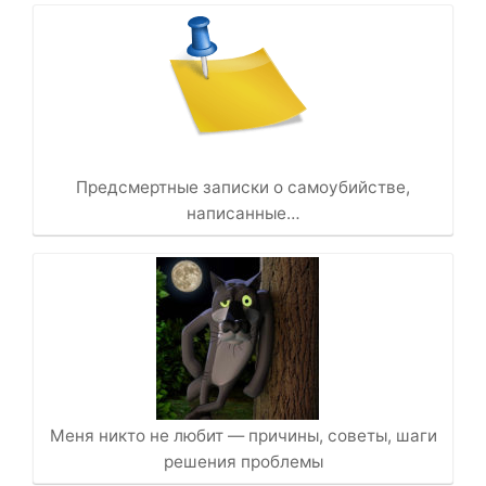
Предсмертные записки о самоубийстве,
написанные…
Меня никто не любит — причины, советы, шаги
решения проблемы