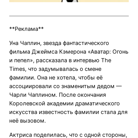
**Реклама**
Уна Чаплин, звезда фантастического
фильма Джеймса Кэмерона «Аватар: Огонь
и пепел», рассказала в интервью The
Times, что задумывалась о смене
фамилии. Она не хотела, чтобы её
ассоциировали со знаменитым дедом —
Чарли Чаплином. После окончания
Королевской академии драматического
искусства известность фамилии стала для
неё вызовом.
Актриса поделилась, что с одной стороны,