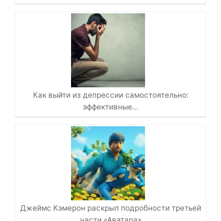
Как выйти из депрессии самостоятельно:
эффективные…
Джеймс Кэмерон раскрыл подробности третьей
части «Аватара»