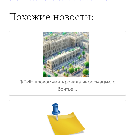
Похожие новости:
ФСИН прокомментировала информацию о
бритье…