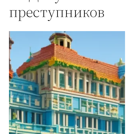
преступников