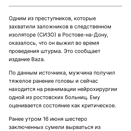
Одним из преступников, которые
захватили заложников в следственном
изоляторе (СИЗО) в Ростове-на-Дону,
оказалось, что он выжил во время
проведения штурма. Это сообщает
издание Baza.
По данным источника, мужчина получил
тяжелое ранение головы и сейчас
находится на реанимации нейрохирургии
одной из ростовских больниц. Ему
оценивается состояние как критическое.
Ранее утром 16 июня шестеро
заключенных сумели вырваться из