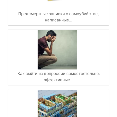
Предсмертные записки о самоубийстве,
написанные…
Как выйти из депрессии самостоятельно:
эффективные…