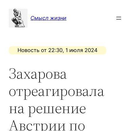
Перейти
к
Смысл жизни
содержимому
Новость от 22:30, 1 июля 2024
Захарова
отреагировала
на решение
Австрии по