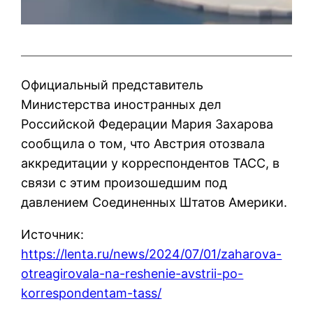
Официальный представитель
Министерства иностранных дел
Российской Федерации Мария Захарова
сообщила о том, что Австрия отозвала
аккредитации у корреспондентов ТАСС, в
связи с этим произошедшим под
давлением Соединенных Штатов Америки.
Источник:
https://lenta.ru/news/2024/07/01/zaharova-
otreagirovala-na-reshenie-avstrii-po-
korrespondentam-tass/