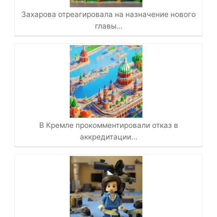
Захарова отреагировала на назначение нового
главы…
В Кремле прокомментировали отказ в
аккредитации…