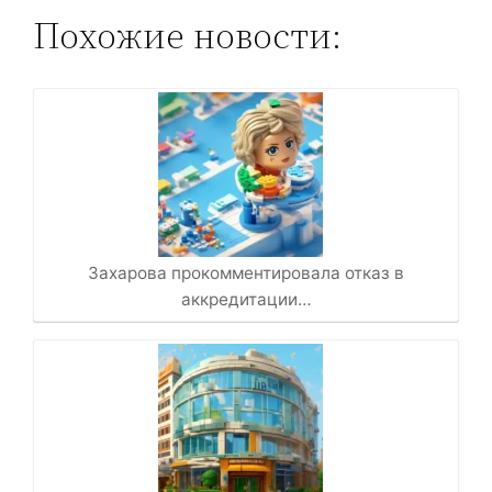
Похожие новости:
Захарова прокомментировала отказ в
аккредитации…