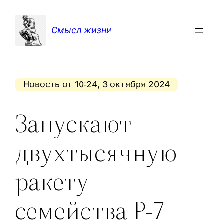
Перейти
к
Смысл жизни
содержимому
Новость от 10:24, 3 октября 2024
Запускают
двухтысячную
ракету
семейства Р-7