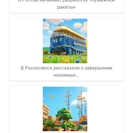
ракеты»
В Роскосмосе рассказали о завершении
наземных…