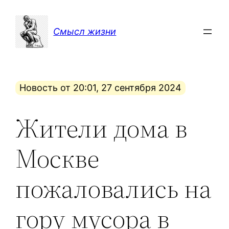
Перейти
к
Смысл жизни
содержимому
Новость от 20:01, 27 сентября 2024
Жители дома в
Москве
пожаловались на
гору мусора в