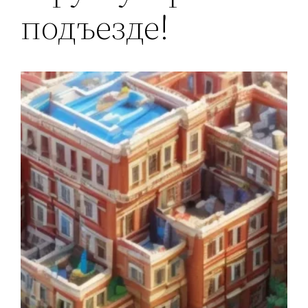
подъезде!