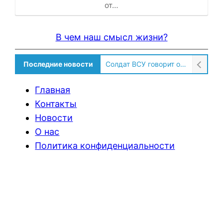
от…
В чем наш смысл жизни?
Последние новости
Солдат ВСУ говорит о том, чтобы продавали топливо для ремонта техники в Угледаре
Главная
Контакты
Новости
О нас
Политика конфиденциальности