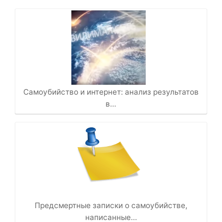
Самоубийство и интернет: анализ результатов
в…
Предсмертные записки о самоубийстве,
написанные…