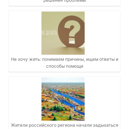
решения проблемы
Не хочу жить: понимаем причины, ищем ответы и
способы помощи
Жители российского региона начали задыхаться