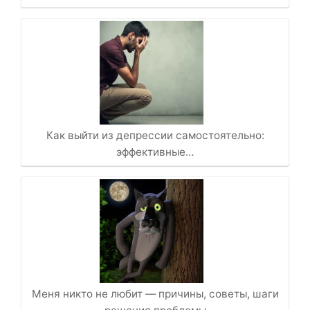
Как выйти из депрессии самостоятельно:
эффективные…
Меня никто не любит — причины, советы, шаги