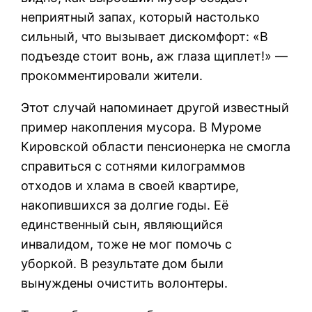
неприятный запах, который настолько
сильный, что вызывает дискомфорт: «В
подъезде стоит вонь, аж глаза щиплет!» —
прокомментировали жители.
Этот случай напоминает другой известный
пример накопления мусора. В Муроме
Кировской области пенсионерка не смогла
справиться с сотнями килограммов
отходов и хлама в своей квартире,
накопившихся за долгие годы. Её
единственный сын, являющийся
инвалидом, тоже не мог помочь с
уборкой. В результате дом были
вынуждены очистить волонтеры.