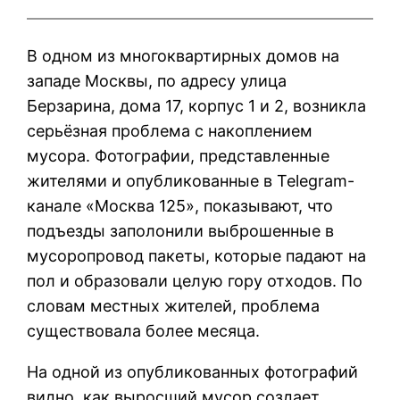
В одном из многоквартирных домов на
западе Москвы, по адресу улица
Берзарина, дома 17, корпус 1 и 2, возникла
серьёзная проблема с накоплением
мусора. Фотографии, представленные
жителями и опубликованные в Telegram-
канале «Москва 125», показывают, что
подъезды заполонили выброшенные в
мусоропровод пакеты, которые падают на
пол и образовали целую гору отходов. По
словам местных жителей, проблема
существовала более месяца.
На одной из опубликованных фотографий
видно, как выросший мусор создает