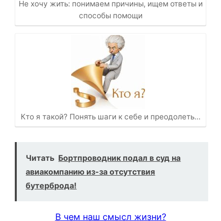
Не хочу жить: понимаем причины, ищем ответы и
способы помощи
Кто я такой? Понять шаги к себе и преодолеть…
Читать
Бортпроводник подал в суд на
авиакомпанию из-за отсутствия
бутерброда!
В чем наш смысл жизни?