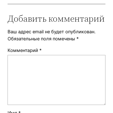
Добавить комментарий
Ваш адрес email не будет опубликован.
Обязательные поля помечены
*
Комментарий
*
Имя
*