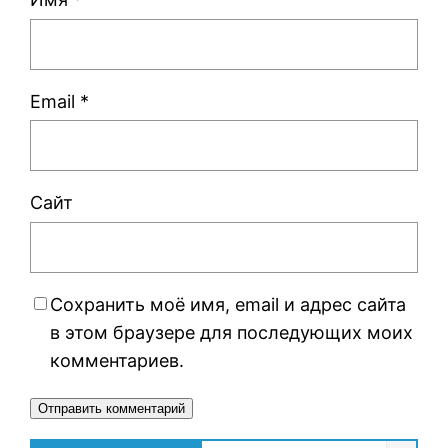
Email
*
Сайт
Сохранить моё имя, email и адрес сайта
в этом браузере для последующих моих
комментариев.