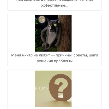
эффективные…
Меня никто не любит — причины, советы, шаги
решения проблемы