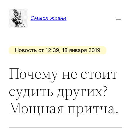
Перейти
к
Смысл жизни
содержимому
Новость от 12:39, 18 января 2019
Почему не стоит
судить других?
Мощная притча.