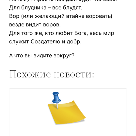
Для блудника – все блудят.
Вор (или желающий втайне воровать)
везде видит воров.
Для того же, кто любит Бога, весь мир
служит Создателю и добр.
А что вы видите вокруг?
Похожие новости: