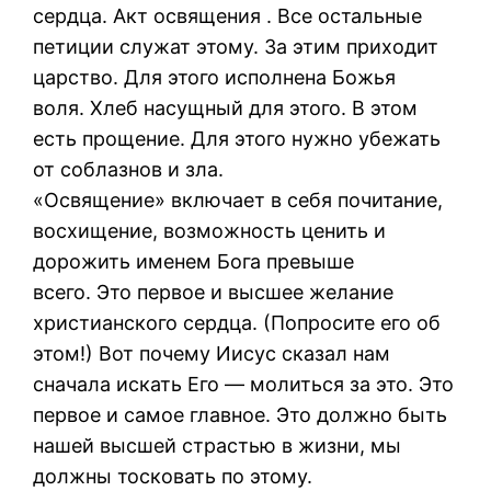
сердца. Акт освящения . Все остальные
петиции служат этому. За этим приходит
царство. Для этого исполнена Божья
воля. Хлеб насущный для этого. В этом
есть прощение. Для этого нужно убежать
от соблазнов и зла.
«Освящение» включает в себя почитание,
восхищение, возможность ценить и
дорожить именем Бога превыше
всего. Это первое и высшее желание
христианского сердца. (Попросите его об
этом!) Вот почему Иисус сказал нам
сначала искать Его — молиться за это. Это
первое и самое главное. Это должно быть
нашей высшей страстью в жизни, мы
должны тосковать по этому.