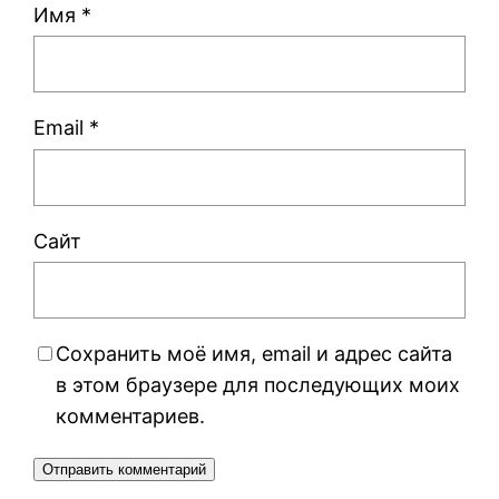
Имя
*
Email
*
Сайт
Сохранить моё имя, email и адрес сайта
в этом браузере для последующих моих
комментариев.