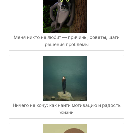
Меня никто не любит — причины, советы, шаги
решения проблемы
Ничего не хочу: как найти мотивацию и радость
жизни