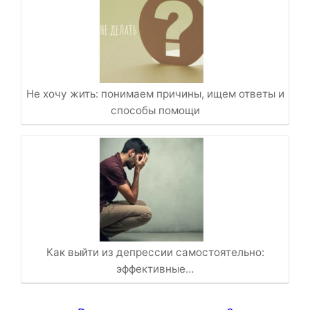
Не хочу жить: понимаем причины, ищем ответы и
способы помощи
Как выйти из депрессии самостоятельно:
эффективные…