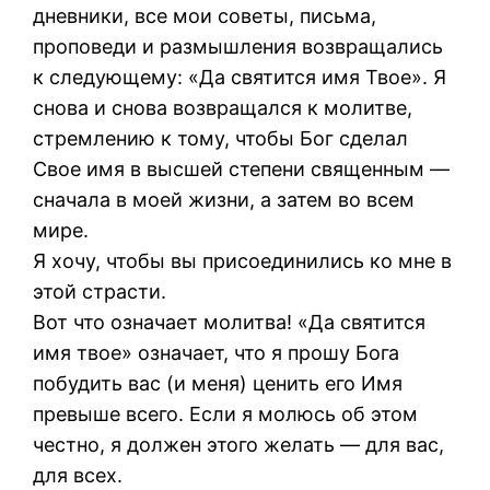
дневники, все мои советы, письма,
проповеди и размышления возвращались
к следующему: «Да святится имя Твое». Я
снова и снова возвращался к молитве,
стремлению к тому, чтобы Бог сделал
Свое имя в высшей степени священным —
сначала в моей жизни, а затем во всем
мире.
Я хочу, чтобы вы присоединились ко мне в
этой страсти.
Вот что означает молитва! «Да святится
имя твое» означает, что я прошу Бога
побудить вас (и меня) ценить его Имя
превыше всего. Если я молюсь об этом
честно, я должен этого желать — для вас,
для всех.