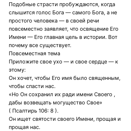
Подобные страсти пробуждаются, когда
слышится голос Бога — самого Бога, а не
простого человека — в своей речи
повсеместно заявляет, что освящение Его
Имени — Его главная цель в истории. Вот
почему все существует.
Повсеместная тема
Приложите свое ухо — и свое сердце — к
этому:
Он хочет, чтобы Его имя было священным,
чтобы спасти нас.
«Но Он сохранил их ради имени Своего ,
дабы возвещать могущество Свое»
( Псалтирь 106: 8 ).
Он ищет святости своего Имени, прощая и
прощая нас.