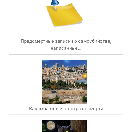
Предсмертные записки о самоубийстве,
написанные…
Как избавиться от страха смерти