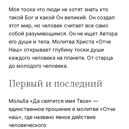
Моя тоска что люди не хотят знать кто
такой Бог и какой Он великий. Он создал
этот мир, но человек считает все само
собой разумеющимся. Он не ищет Автора
его души и тела. Молитва Христа «Отче
Наш» открывает глубину тоски души
каждого человека на планете. От старца
до молодого человека.
Первый и последний
Мольба «Да святится имя Твое» —
единственное прошение в молитве «Отче
наш», где названо явное действие
человеческого