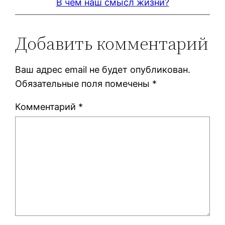
В чем наш смысл жизни?
Добавить комментарий
Ваш адрес email не будет опубликован.
Обязательные поля помечены
*
Комментарий
*