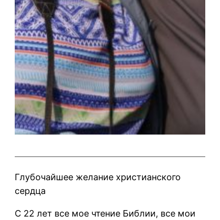
Глубочайшее желание христианского
сердца
С 22 лет все мое чтение Библии, все мои