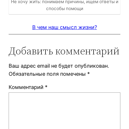
Не хочу жить: понимаем причины, ищем ответы и
способы помощи
В чем наш смысл жизни?
Добавить комментарий
Ваш адрес email не будет опубликован.
Обязательные поля помечены
*
Комментарий
*