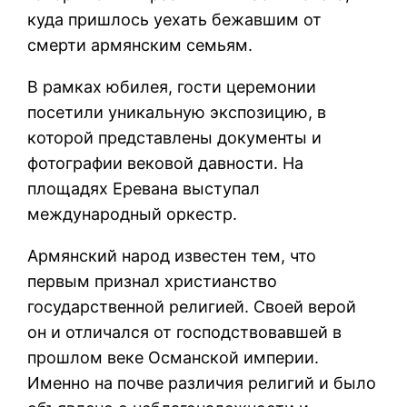
куда пришлось уехать бежавшим от
смерти армянским семьям.
В рамках юбилея, гости церемонии
посетили уникальную экспозицию, в
которой представлены документы и
фотографии вековой давности. На
площадях Еревана выступал
международный оркестр.
Армянский народ известен тем, что
первым признал христианство
государственной религией. Своей верой
он и отличался от господствовавшей в
прошлом веке Османской империи.
Именно на почве различия религий и было