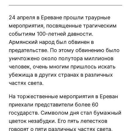
24 апреля в Ереване прошли траурные
мероприятия
, посвященные трагическим
событиям 100-летней давности.
Армянский народ был обвинен в
предательстве. По этому обвинению было
уничтожено около полутора миллионов
человек, очень многим пришлось искать
убежища в других странах в различных
частях света.
На торжественные мероприятия в Ереван
приехали представители более 60
государств. Символом дня стал бумажный
цветок незабудки. Его пять лепестков
говорят о пяти различных частях света,