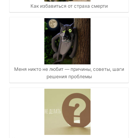
Как избавиться от страха смерти
Меня никто не любит — причины, советы, шаги
решения проблемы