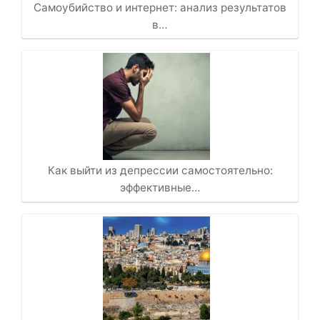
Самоубийство и интернет: анализ результатов
в…
Как выйти из депрессии самостоятельно:
эффективные…