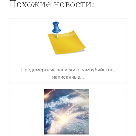
Похожие новости:
Предсмертные записки о самоубийстве,
написанные…