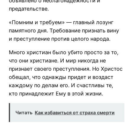
объявлено о неблагонадежности и
предательстве.
«Помним и требуем» — главный лозунг
памятного дня. Требование признать вину
и преступление против целого народа.
Много христиан было убито просто за то,
что они христиане. И мир никогда не
признает своего преступления. Но Христос
обещал, что однажды придет и воздаст
каждому по делам его. И счастливы те,
кто принадлежит Ему в этой жизни.
Читать
Как избавиться от страха смерти