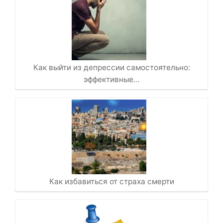
Как выйти из депрессии самостоятельно:
эффективные…
Как избавиться от страха смерти