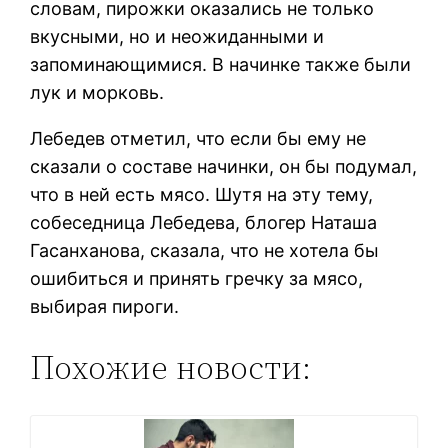
словам, пирожки оказались не только
вкусными, но и неожиданными и
запоминающимися. В начинке также были
лук и морковь.
Лебедев отметил, что если бы ему не
сказали о составе начинки, он бы подумал,
что в ней есть мясо. Шутя на эту тему,
собеседница Лебедева, блогер Наташа
Гасанханова, сказала, что не хотела бы
ошибиться и принять гречку за мясо,
выбирая пироги.
Похожие новости: