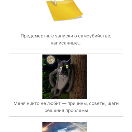
Предсмертные записки о самоубийстве,
написанные…
Меня никто не любит — причины, советы, шаги
решения проблемы