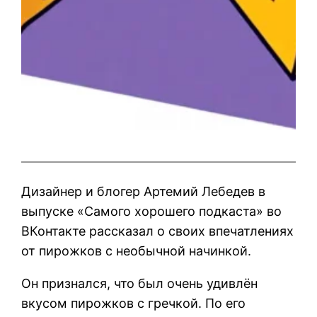
Дизайнер и блогер Артемий Лебедев в
выпуске «Самого хорошего подкаста» во
ВКонтакте рассказал о своих впечатлениях
от пирожков с необычной начинкой.
Он признался, что был очень удивлён
вкусом пирожков с гречкой. По его