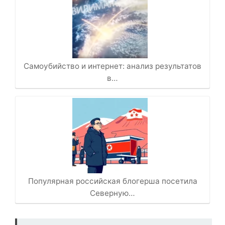
Самоубийство и интернет: анализ результатов
в…
Популярная российская блогерша посетила
Северную…