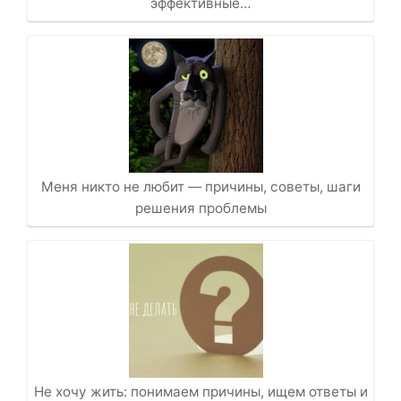
эффективные…
Меня никто не любит — причины, советы, шаги
решения проблемы
Не хочу жить: понимаем причины, ищем ответы и