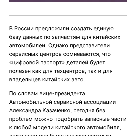
В России предложили создать единую
базу данных по запчастям для китайских
автомобилей. Однако представители
сервисных центров сомневаются, что
«цифровой паспорт» деталей будет
полезен как для техцентров, так и для
владельцев китайских авто.
По словам вице-президента
Автомобильной сервисной ассоциации
Александра Казаченко, сегодня без
проблем можно подобрать запасные части
к любой модели китайского автомобиля,
даже если она была ввезена частным