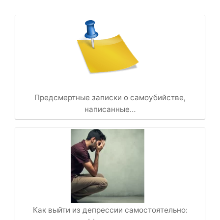
Предсмертные записки о самоубийстве,
написанные…
Как выйти из депрессии самостоятельно: