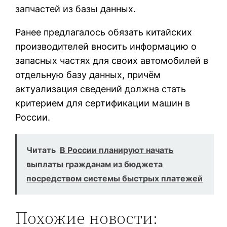
запчастей из базы данных.
Ранее предлагалось обязать китайских
производителей вносить информацию о
запасных частях для своих автомобилей в
отдельную базу данных, причём
актуализация сведений должна стать
критерием для сертификации машин в
России.
Читать
В России планируют начать
выплаты гражданам из бюджета
посредством системы быстрых платежей
Похожие новости: