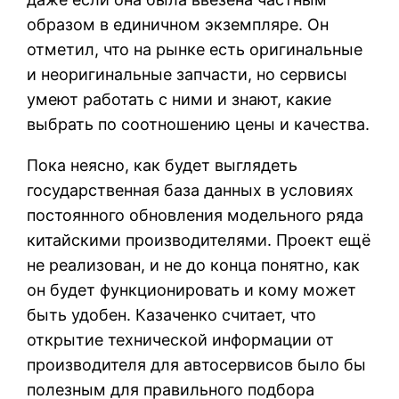
образом в единичном экземпляре. Он
отметил, что на рынке есть оригинальные
и неоригинальные запчасти, но сервисы
умеют работать с ними и знают, какие
выбрать по соотношению цены и качества.
Пока неясно, как будет выглядеть
государственная база данных в условиях
постоянного обновления модельного ряда
китайскими производителями. Проект ещё
не реализован, и не до конца понятно, как
он будет функционировать и кому может
быть удобен. Казаченко считает, что
открытие технической информации от
производителя для автосервисов было бы
полезным для правильного подбора