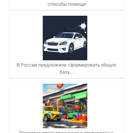
способы помощи
В России предложили сформировать общую
базу…
Россияне предупреждают о трудностях в