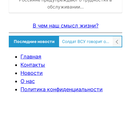
обслуживании…
В чем наш смысл жизни?
Последние новости
Солдат ВСУ говорит о том, чтобы продавали топливо для ремонта техники в Угледаре
Главная
Контакты
Новости
О нас
Политика конфиденциальности