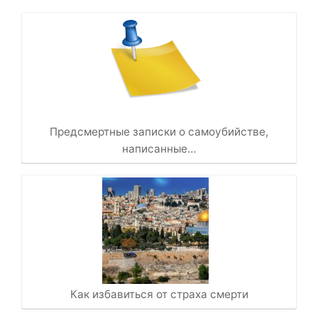
Предсмертные записки о самоубийстве,
написанные…
Как избавиться от страха смерти