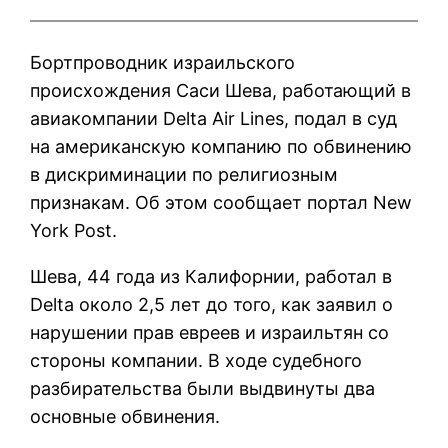
Бортпроводник израильского
происхождения Саси Шева, работающий в
авиакомпании Delta Air Lines, подал в суд
на американскую компанию по обвинению
в дискриминации по религиозным
признакам. Об этом сообщает портал New
York Post.
Шева, 44 года из Калифорнии, работал в
Delta около 2,5 лет до того, как заявил о
нарушении прав евреев и израильтян со
стороны компании. В ходе судебного
разбирательства были выдвинуты два
основные обвинения.