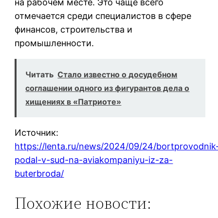
на рабочем месте. Это чаще всего
отмечается среди специалистов в сфере
финансов, строительства и
промышленности.
Читать
Стало известно о досудебном
соглашении одного из фигурантов дела о
хищениях в «Патриоте»
Источник:
https://lenta.ru/news/2024/09/24/bortprovodnik
podal-v-sud-na-aviakompaniyu-iz-za-
buterbroda/
Похожие новости: