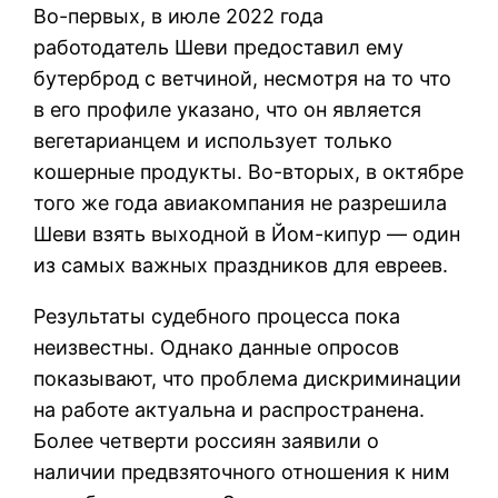
Во-первых, в июле 2022 года
работодатель Шеви предоставил ему
бутерброд с ветчиной, несмотря на то что
в его профиле указано, что он является
вегетарианцем и использует только
кошерные продукты. Во-вторых, в октябре
того же года авиакомпания не разрешила
Шеви взять выходной в Йом-кипур — один
из самых важных праздников для евреев.
Результаты судебного процесса пока
неизвестны. Однако данные опросов
показывают, что проблема дискриминации
на работе актуальна и распространена.
Более четверти россиян заявили о
наличии предвзяточного отношения к ним