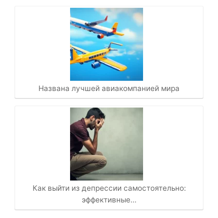
Названа лучшей авиакомпанией мира
Как выйти из депрессии самостоятельно:
эффективные…