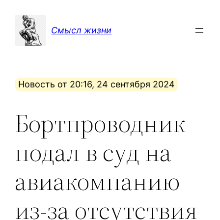
Перейти
к
Смысл жизни
содержимому
Новость от 20:16, 24 сентября 2024
Бортпроводник
подал в суд на
авиакомпанию
из-за отсутствия