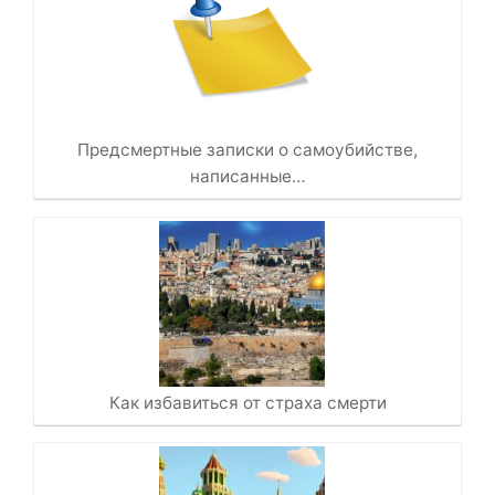
Предсмертные записки о самоубийстве,
написанные…
Как избавиться от страха смерти