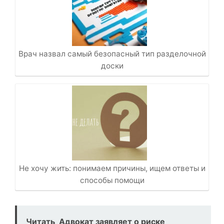
Врач назвал самый безопасный тип разделочной
доски
Не хочу жить: понимаем причины, ищем ответы и
способы помощи
Читать
Адвокат заявляет о риске