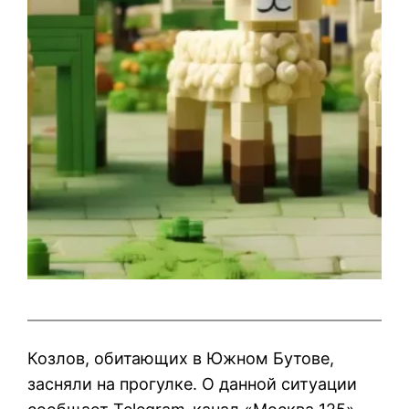
Козлов, обитающих в Южном Бутове,
засняли на прогулке. О данной ситуации