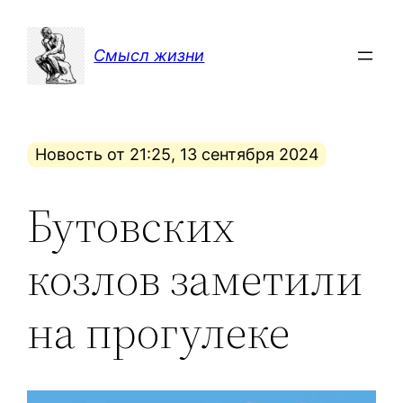
Перейти
к
Смысл жизни
содержимому
Новость от 21:25, 13 сентября 2024
Бутовских
козлов заметили
на прогулеке