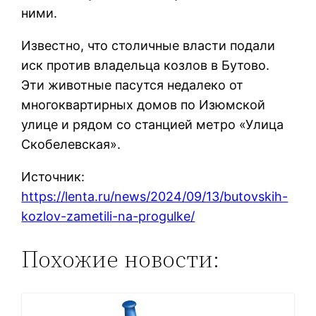
ними.
Известно, что столичные власти подали
иск против владельца козлов в Бутово.
Эти животные пасутся недалеко от
многоквартирных домов по Изюмской
улице и рядом со станцией метро «Улица
Скобелевская».
Источник:
https://lenta.ru/news/2024/09/13/butovskih-
kozlov-zametili-na-progulke/
Похожие новости: