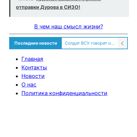
отправки Дурова в СИЗО!
В чем наш смысл жизни?
Последние новости
Солдат ВСУ говорит о том, чтобы продавали топливо для ремонта техники в Угледаре
Главная
Контакты
Новости
О нас
Политика конфиденциальности