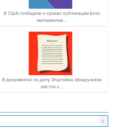
В США сообщили о сроках публикации всех
материалов…
В документах по делу Эпштейна обнаружили
листок с…