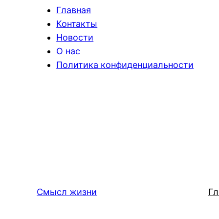
Главная
Контакты
Новости
О нас
Политика конфиденциальности
Смысл жизни
Гл