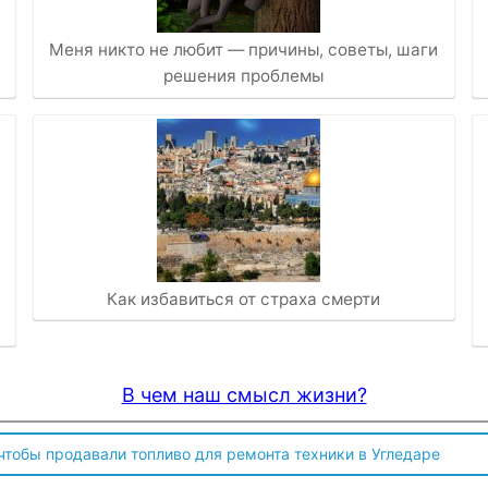
Меня никто не любит — причины, советы, шаги
решения проблемы
Как избавиться от страха смерти
В чем наш смысл жизни?
 чтобы продавали топливо для ремонта техники в Угледаре