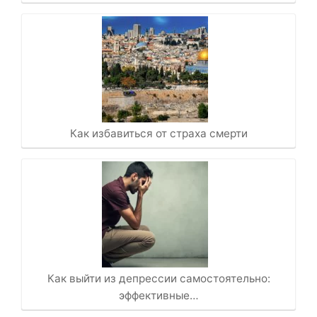
Как избавиться от страха смерти
Как выйти из депрессии самостоятельно:
эффективные…