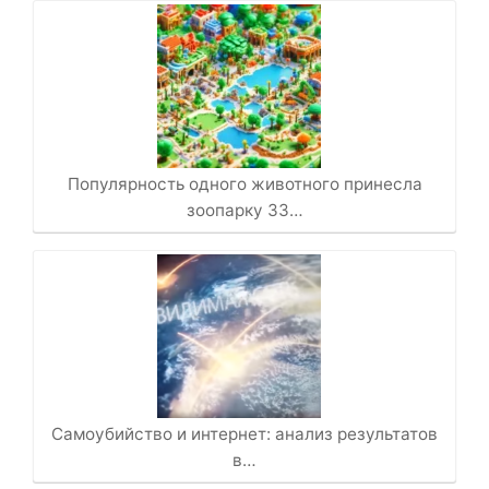
Популярность одного животного принесла
зоопарку 33…
Самоубийство и интернет: анализ результатов
в…