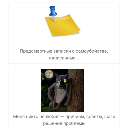
Предсмертные записки о самоубийстве,
написанные…
Меня никто не любит — причины, советы, шаги
решения проблемы