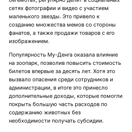
сетях фотографии и видео с участием
маленького звезды. Это привело к
созданию множества мемов со стороны
фанатов, а также продажи товаров с его
изображением.
Популярность Му-Денга оказала влияние
на зоопарк, позволив повысить стоимость
билетов впервые за десять лет. Хотя это
вызвало опасения среди сотрудников и
администрации, в итоге это принесло
дополнительные доходы, которые помогли
покрыть большую часть расходов по
содержанию животных без
необходимости получать субсидии.