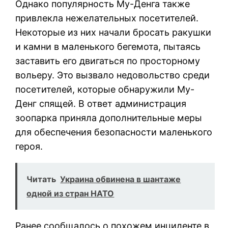
Однако популярность Му-Денга также
привлекла нежелательных посетителей.
Некоторые из них начали бросать ракушки
и камни в маленького бегемота, пытаясь
заставить его двигаться по просторному
вольеру. Это вызвало недовольство среди
посетителей, которые обнаружили Му-
Денг спящей. В ответ администрация
зоопарка приняла дополнительные меры
для обеспечения безопасности маленького
героя.
Читать
Украина обвинена в шантаже
одной из стран НАТО
Ранее сообщалось о похожем инциденте в