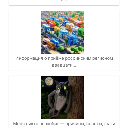
Информация о приёме российским регионом
двадцати…
Меня никто не любит — причины, советы, шаги