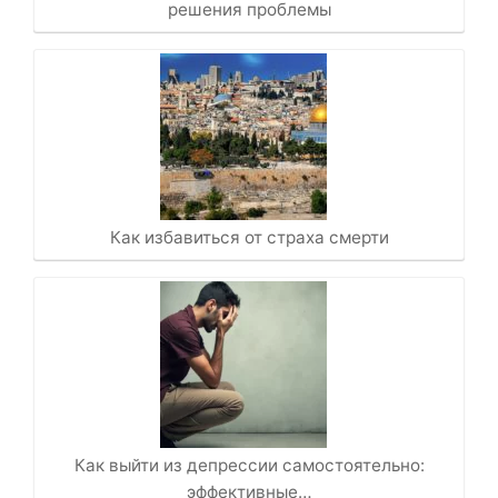
решения проблемы
Как избавиться от страха смерти
Как выйти из депрессии самостоятельно:
эффективные…