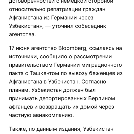
договоренностей с немецкой стороной
относительно репатриации граждан
Афганистана из Германии через
Узбекистан», — уточнил собеседник
агентства.
17 июня агентство Bloomberg, ссылаясь на
источники, сообщило о рассмотрении
правительством Германии миграционного
пакта с Ташкентом по вывозу беженцев из
Афганистана в Узбекистан. Согласно
планам, Узбекистан должен был
принимать депортированных Берлином
афганцев и возвращать их домой через
частную авиакомпанию.
Также, по данным издания, Узбекистан