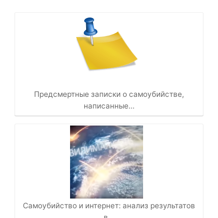
Предсмертные записки о самоубийстве,
написанные…
Самоубийство и интернет: анализ результатов
в…