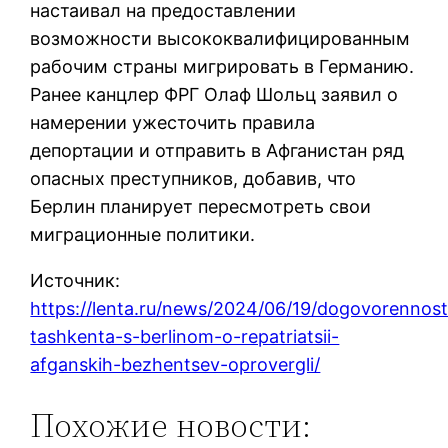
настаивал на предоставлении
возможности высококвалифицированным
рабочим страны мигрировать в Германию.
Ранее канцлер ФРГ Олаф Шольц заявил о
намерении ужесточить правила
депортации и отправить в Афганистан ряд
опасных преступников, добавив, что
Берлин планирует пересмотреть свои
миграционные политики.
Источник:
https://lenta.ru/news/2024/06/19/dogovorennost
tashkenta-s-berlinom-o-repatriatsii-
afganskih-bezhentsev-oprovergli/
Похожие новости: