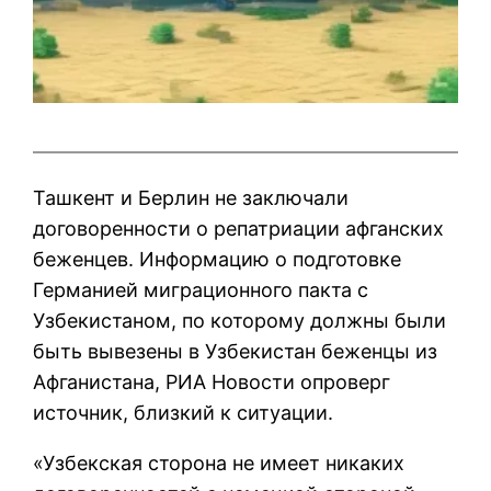
Ташкент и Берлин не заключали
договоренности о репатриации афганских
беженцев. Информацию о подготовке
Германией миграционного пакта с
Узбекистаном, по которому должны были
быть вывезены в Узбекистан беженцы из
Афганистана, РИА Новости опроверг
источник, близкий к ситуации.
«Узбекская сторона не имеет никаких