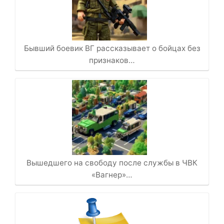
Бывший боевик ВГ рассказывает о бойцах без
признаков…
Вышедшего на свободу после службы в ЧВК
«Вагнер»…