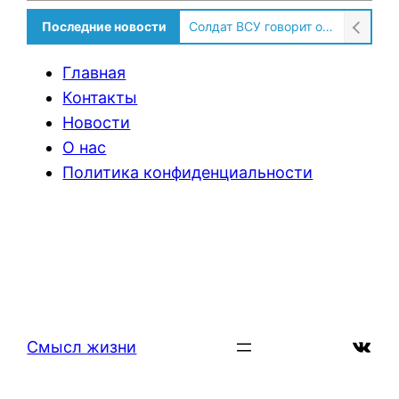
Последние новости
Солдат ВСУ говорит о том, чтобы продавали топливо для ремонта техники в Угледаре
Главная
Контакты
Новости
О нас
Политика конфиденциальности
ВКон
Смысл жизни