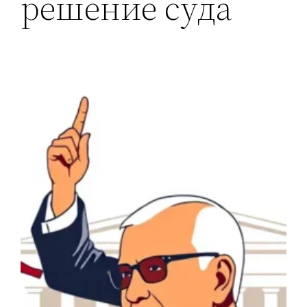
решение суда