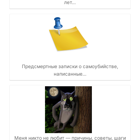
лет…
Предсмертные записки о самоубийстве,
написанные…
Меня никто не любит — причины, советы, шаги