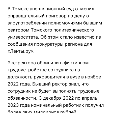
В Томске апелляционный суд отменил
оправдательный приговор по делу о
злоупотреблении полномочиями бывшим
ректором Томского политехнического
университета. Об этом стало известно из
сообщения прокуратуры региона для
«Ленты.ру».
Экс-ректора обвинили в фиктивном
трудоустройстве сотрудника на
должность руководителя в вузе в ноябре
2022 года. Бывший ректор знал, что
сотрудник не будет выполнять трудовые
обязанности. С декабря 2022 по апрель
2023 года номинальный работник получил
более двух миллионов рублей.