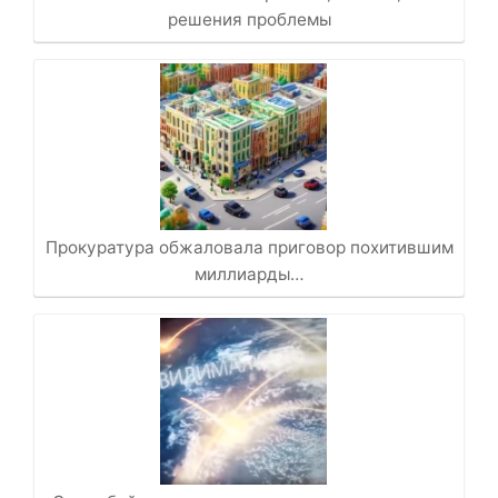
решения проблемы
Прокуратура обжаловала приговор похитившим
миллиарды…