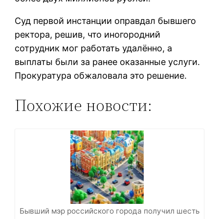
Суд первой инстанции оправдал бывшего
ректора, решив, что иногородний
сотрудник мог работать удалённо, а
выплаты были за ранее оказанные услуги.
Прокуратура обжаловала это решение.
Похожие новости:
Бывший мэр российского города получил шесть