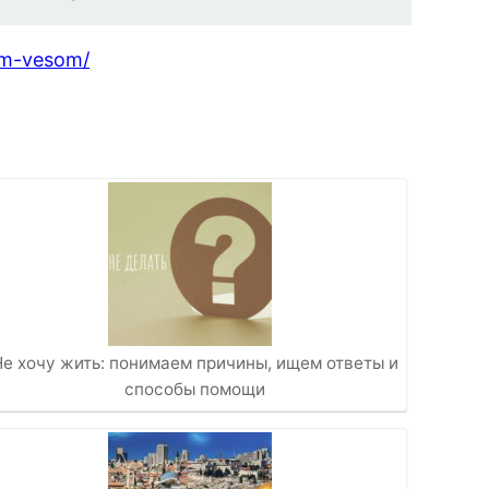
nim-vesom/
Не хочу жить: понимаем причины, ищем ответы и
способы помощи