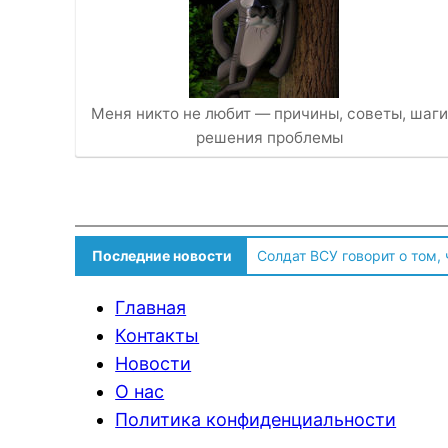
Меня никто не любит — причины, советы, шаги
решения проблемы
Последние новости
Солдат ВСУ говорит о том,
Главная
Контакты
Новости
О нас
Политика конфиденциальности