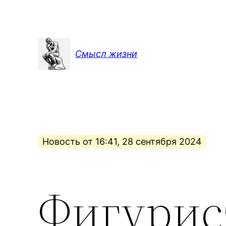
Перейти
к
содержимому
Смысл жизни
Новость от 16:41, 28 сентября 2024
Фигурис