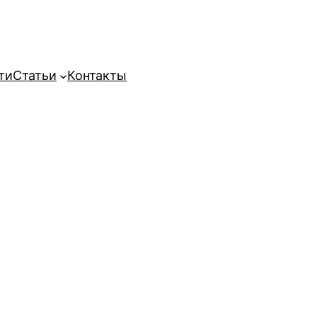
ти
Статьи
Контакты