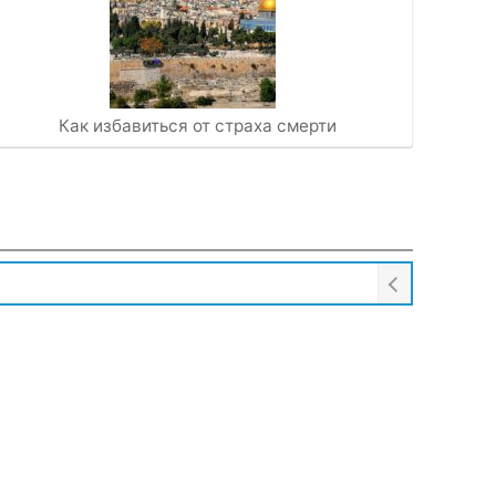
Как избавиться от страха смерти