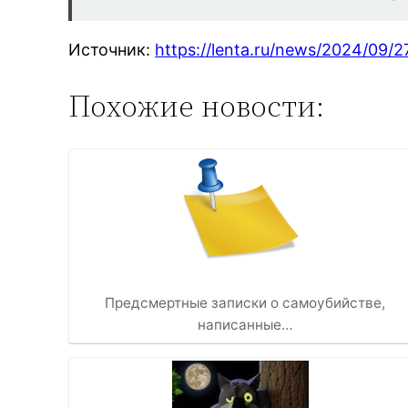
Источник:
https://lenta.ru/news/2024/09/
Похожие новости:
Предсмертные записки о самоубийстве,
написанные…