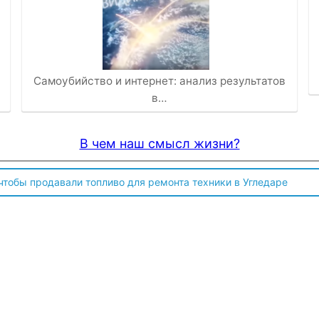
Самоубийство и интернет: анализ результатов
в…
В чем наш смысл жизни?
 чтобы продавали топливо для ремонта техники в Угледаре