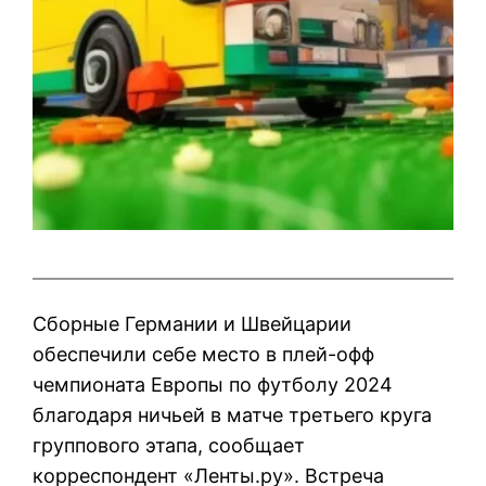
Сборные Германии и Швейцарии
обеспечили себе место в плей-офф
чемпионата Европы по футболу 2024
благодаря ничьей в матче третьего круга
группового этапа, сообщает
корреспондент «Ленты.ру». Встреча