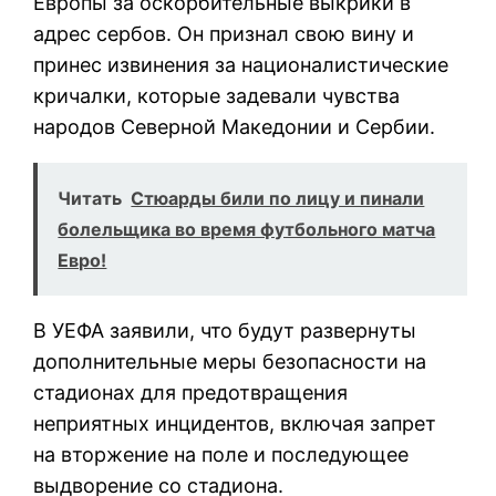
Европы за оскорбительные выкрики в
адрес сербов. Он признал свою вину и
принес извинения за националистические
кричалки, которые задевали чувства
народов Северной Македонии и Сербии.
Читать
Стюарды били по лицу и пинали
болельщика во время футбольного матча
Евро!
В УЕФА заявили, что будут развернуты
дополнительные меры безопасности на
стадионах для предотвращения
неприятных инцидентов, включая запрет
на вторжение на поле и последующее
выдворение со стадиона.