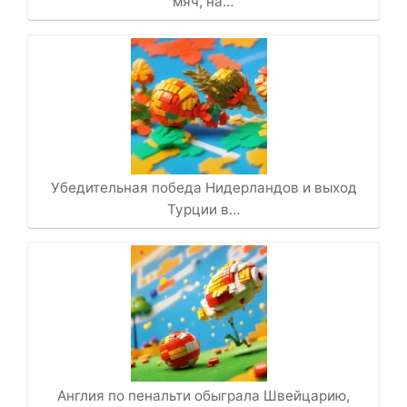
мяч, на…
Убедительная победа Нидерландов и выход
Турции в…
Англия по пенальти обыграла Швейцарию,