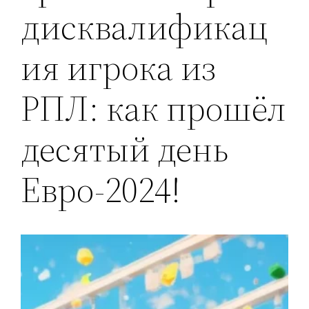
дисквалификац
ия игрока из
РПЛ: как прошёл
десятый день
Евро-2024!