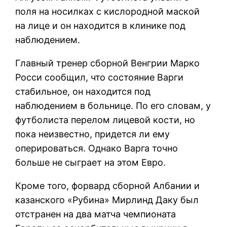
поля на носилках с кислородной маской
на лице и он находится в клинике под
наблюдением.
Главный тренер сборной Венгрии Марко
Росси сообщил, что состояние Варги
стабильное, он находится под
наблюдением в больнице. По его словам, у
футболиста перелом лицевой кости, но
пока неизвестно, придется ли ему
оперироваться. Однако Варга точно
больше не сыграет на этом Евро.
Кроме того, форвард сборной Албании и
казанского «Рубина» Мирлинд Даку был
отстранен на два матча чемпионата