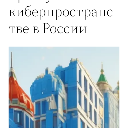
киберпространс
тве в России