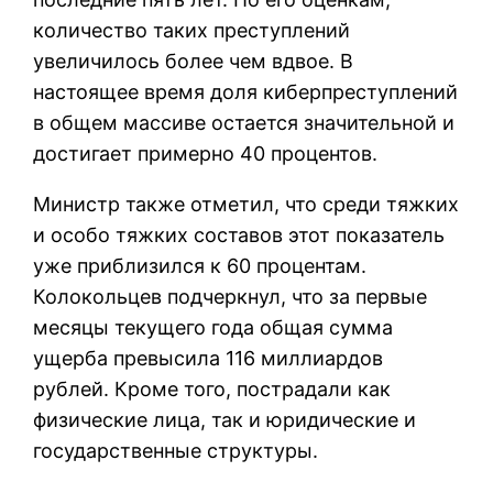
количество таких преступлений
увеличилось более чем вдвое. В
настоящее время доля киберпреступлений
в общем массиве остается значительной и
достигает примерно 40 процентов.
Министр также отметил, что среди тяжких
и особо тяжких составов этот показатель
уже приблизился к 60 процентам.
Колокольцев подчеркнул, что за первые
месяцы текущего года общая сумма
ущерба превысила 116 миллиардов
рублей. Кроме того, пострадали как
физические лица, так и юридические и
государственные структуры.