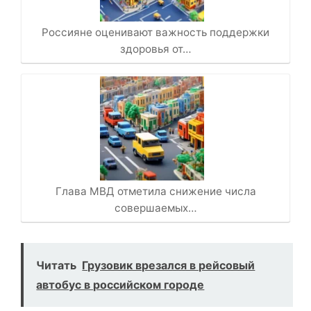
Россияне оценивают важность поддержки
здоровья от…
Глава МВД отметила снижение числа
совершаемых…
Читать
Грузовик врезался в рейсовый
автобус в российском городе