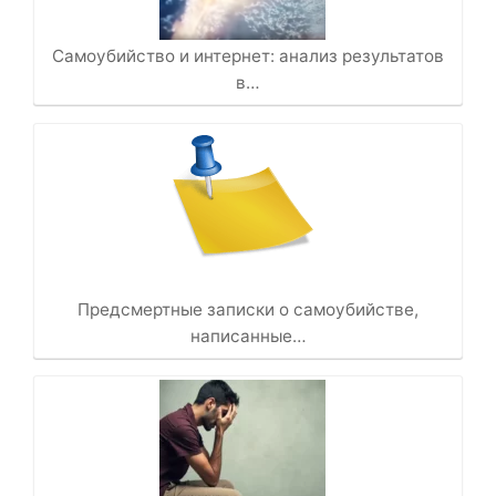
Самоубийство и интернет: анализ результатов
в…
Предсмертные записки о самоубийстве,
написанные…