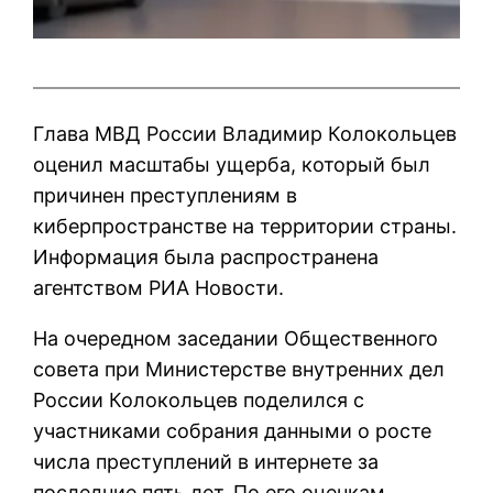
Глава МВД России Владимир Колокольцев
оценил масштабы ущерба, который был
причинен преступлениям в
киберпространстве на территории страны.
Информация была распространена
агентством РИА Новости.
На очередном заседании Общественного
совета при Министерстве внутренних дел
России Колокольцев поделился с
участниками собрания данными о росте
числа преступлений в интернете за
последние пять лет. По его оценкам,