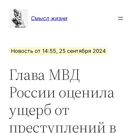
Перейти
к
Смысл жизни
содержимому
Новость от 14:55, 25 сентября 2024
Глава МВД
России оценила
ущерб от
преступлений в