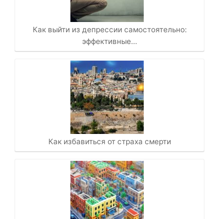
Как выйти из депрессии самостоятельно:
эффективные…
Как избавиться от страха смерти