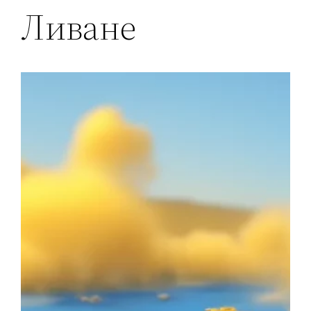
Ливане