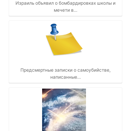
Израиль объявил о бомбардировках школы и
мечети в…
Предсмертные записки о самоубийстве,
написанные…