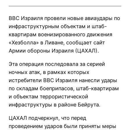
ВВС Израиля провели новые авиаудары по
инфраструктурным объектам и штаб-
квартирам военизированного движения
«Хезболла» в Ливане, сообщает сайт
Армии обороны Израиля (ЦАХАЛ).
Эта операция последовала за серией
ночных атак, в рамках которых
истребители ВВС Израиля нанесли удары
по складам боеприпасов, штаб-квартирам
и объектам террористической
инфраструктуры в районе Бейрута.
ЦАХАЛ подчеркнул, что перед
проведением ударов были приняты меры