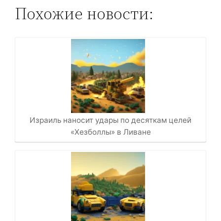
Похожие новости:
Израиль наносит удары по десяткам целей
«Хезболлы» в Ливане