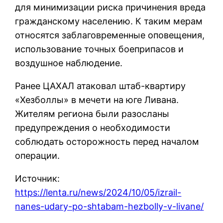
для минимизации риска причинения вреда
гражданскому населению. К таким мерам
относятся заблаговременные оповещения,
использование точных боеприпасов и
воздушное наблюдение.
Ранее ЦАХАЛ атаковал штаб-квартиру
«Хезболлы» в мечети на юге Ливана.
Жителям региона были разосланы
предупреждения о необходимости
соблюдать осторожность перед началом
операции.
Источник:
https://lenta.ru/news/2024/10/05/izrail-
nanes-udary-po-shtabam-hezbolly-v-livane/