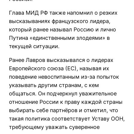
Глава МИД РФ также напомнил о резких
высказываниях французского лидера,
который ранее называл Россию и лично
Путина «единственными злодеями» в
текущей ситуации.
Ранее Лавров высказывался о лидерах
Европейского союза (ЕС), называя их
поведение невоспитанным из-за попыток
указывать другим странам, с кем
общаться. Он подчеркнул уважительное
отношение России к праву каждой страны
выбирать себе партнёров и отметил, что
такая политика соответствует Уставу ООН,
требующему уважать суверенное