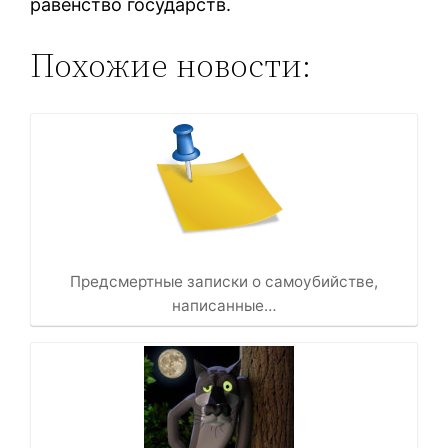
равенство государств.
Похожие новости:
Предсмертные записки о самоубийстве,
написанные…