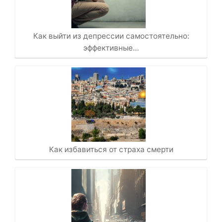
Как выйти из депрессии самостоятельно:
эффективные…
Как избавиться от страха смерти