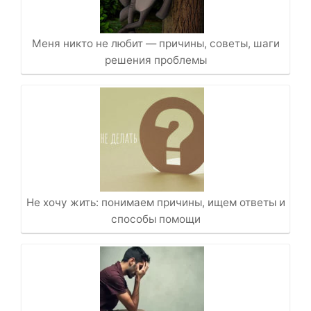
Меня никто не любит — причины, советы, шаги
решения проблемы
Не хочу жить: понимаем причины, ищем ответы и
способы помощи