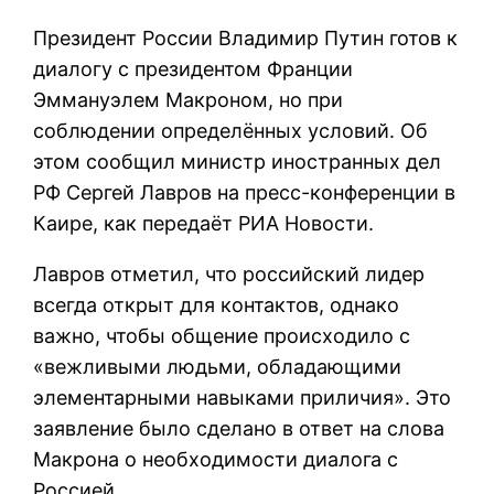
Президент России Владимир Путин готов к
диалогу с президентом Франции
Эммануэлем Макроном, но при
соблюдении определённых условий. Об
этом сообщил министр иностранных дел
РФ Сергей Лавров на пресс-конференции в
Каире, как передаёт РИА Новости.
Лавров отметил, что российский лидер
всегда открыт для контактов, однако
важно, чтобы общение происходило с
«вежливыми людьми, обладающими
элементарными навыками приличия». Это
заявление было сделано в ответ на слова
Макрона о необходимости диалога с
Россией.