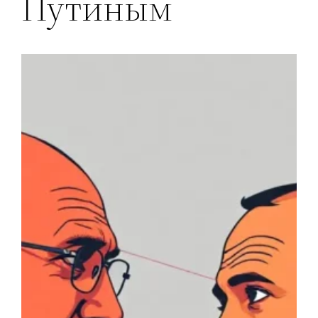
Путиным