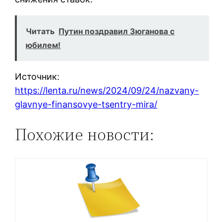
Читать
Путин поздравил Зюганова с
юбилем!
Источник:
https://lenta.ru/news/2024/09/24/nazvany-
glavnye-finansovye-tsentry-mira/
Похожие новости: