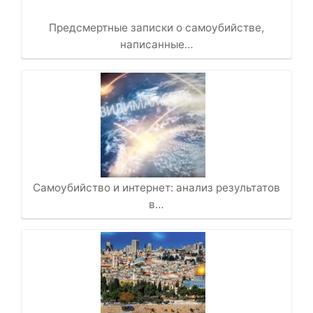
Предсмертные записки о самоубийстве,
написанные…
Самоубийство и интернет: анализ результатов
в…