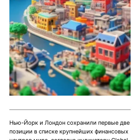
Нью-Йорк и Лондон сохранили первые две
позиции в списке крупнейших финансовых