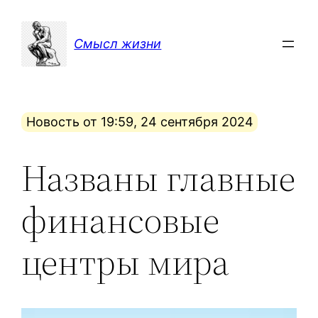
Перейти
к
Смысл жизни
содержимому
Новость от 19:59, 24 сентября 2024
Названы главные
финансовые
центры мира