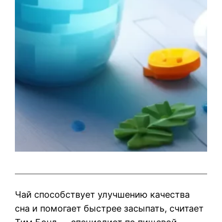
Чай способствует улучшению качества
сна и помогает быстрее засыпать, считает