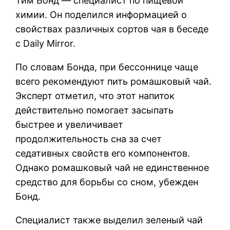
Тим Бонд — специалист по пищевой
химии. Он поделился информацией о
свойствах различных сортов чая в беседе
с Daily Mirror.
По словам Бонда, при бессоннице чаще
всего рекомендуют пить ромашковый чай.
Эксперт отметил, что этот напиток
действительно помогает засыпать
быстрее и увеличивает
продолжительность сна за счет
седативных свойств его компонентов.
Однако ромашковый чай не единственное
средство для борьбы со сном, убежден
Бонд.
Специалист также выделил зеленый чай