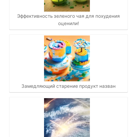
Эффективность зеленого чая для похудения
оценили!
Замедляющий старение продукт назван