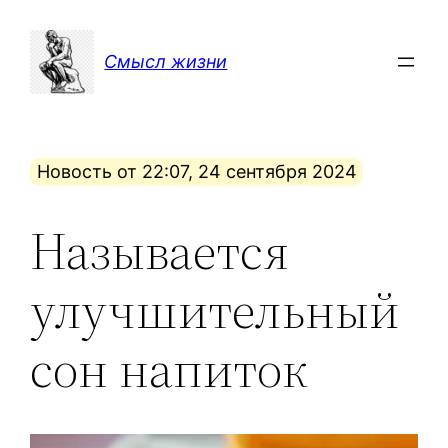
Перейти
к
Смысл жизни
содержимому
Новость от 22:07, 24 сентября 2024
Называется
улучшительный
сон напиток