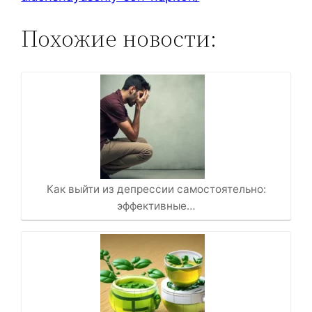
Похожие новости:
Как выйти из депрессии самостоятельно:
эффективные…