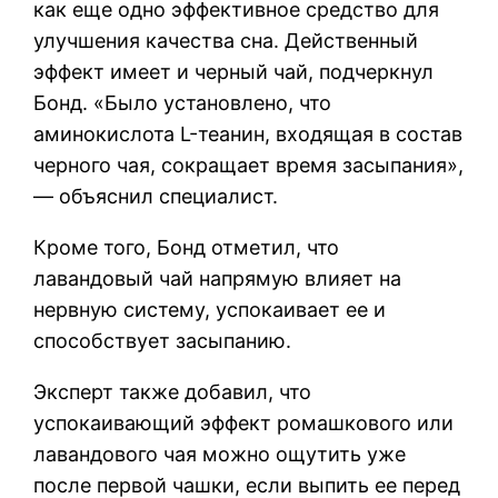
как еще одно эффективное средство для
улучшения качества сна. Действенный
эффект имеет и черный чай, подчеркнул
Бонд. «Было установлено, что
аминокислота L-теанин, входящая в состав
черного чая, сокращает время засыпания»,
— объяснил специалист.
Кроме того, Бонд отметил, что
лавандовый чай напрямую влияет на
нервную систему, успокаивает ее и
способствует засыпанию.
Эксперт также добавил, что
успокаивающий эффект ромашкового или
лавандового чая можно ощутить уже
после первой чашки, если выпить ее перед