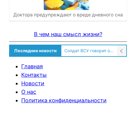
Доктора предупреждают о вреде дневного сна
В чем наш смысл жизни?
Последние новости
Солдат ВСУ говорит о том, чтобы продавали топливо для ремонта техники в Угледаре
Главная
Контакты
Новости
О нас
Политика конфиденциальности