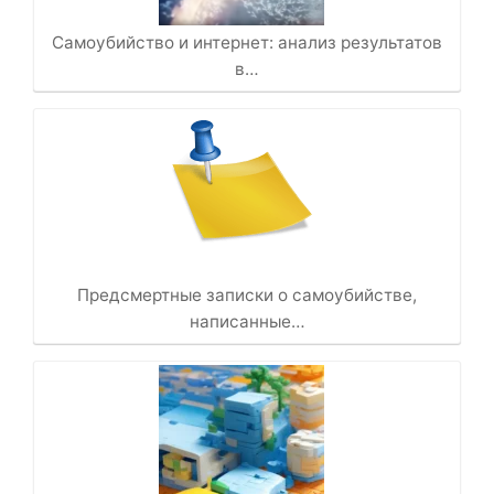
Самоубийство и интернет: анализ результатов
в…
Предсмертные записки о самоубийстве,
написанные…